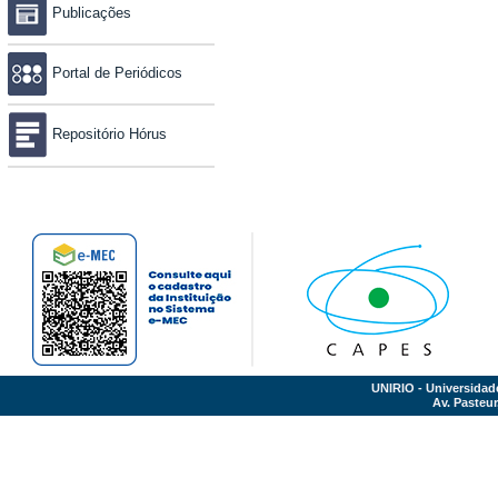
Publicações
Portal de Periódicos
Repositório Hórus
UNIRIO - Universidad
Av. Pasteur