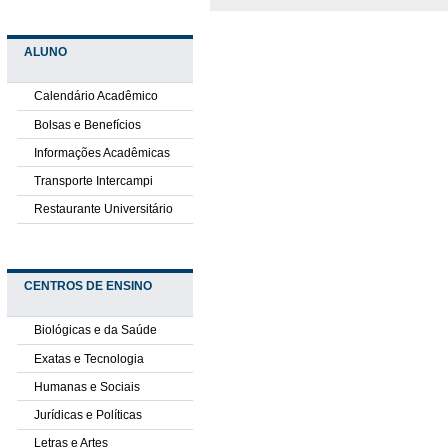
ALUNO
Calendário Acadêmico
Bolsas e Benefícios
Informações Acadêmicas
Transporte Intercampi
Restaurante Universitário
CENTROS DE ENSINO
Biológicas e da Saúde
Exatas e Tecnologia
Humanas e Sociais
Jurídicas e Políticas
Letras e Artes