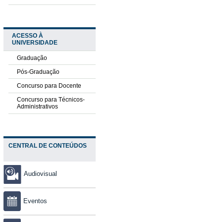
ACESSO À
UNIVERSIDADE
Graduação
Pós-Graduação
Concurso para Docente
Concurso para Técnicos-
Administrativos
CENTRAL DE CONTEÚDOS
Audiovisual
Eventos