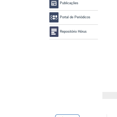
Publicações
Portal de Periódicos
Repositório Hórus