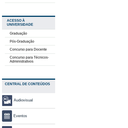
ACESSO À
UNIVERSIDADE
Graduação
Pós-Graduação
Concurso para Docente
Concurso para Técnicos-
Administrativos
CENTRAL DE CONTEÚDOS
Audiovisual
Eventos