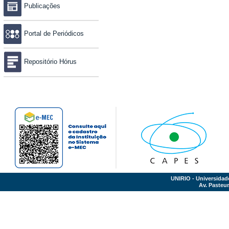
Publicações
Portal de Periódicos
Repositório Hórus
UNIRIO - Universidad
Av. Pasteur