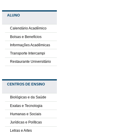
ALUNO
Calendário Acadêmico
Bolsas e Benefícios
Informações Acadêmicas
Transporte Intercampi
Restaurante Universitário
CENTROS DE ENSINO
Biológicas e da Saúde
Exatas e Tecnologia
Humanas e Sociais
Jurídicas e Políticas
Letras e Artes