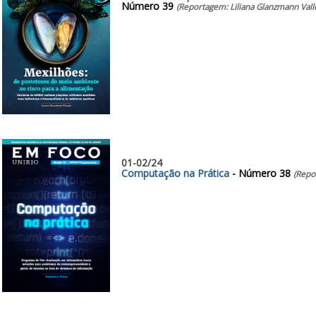
Número 39
(Reportagem: Liliana Glanzmann Vall
01-02/24
Computação na Prática
- Número 38
(Repo