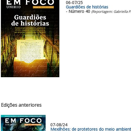
06-07/25
Guardiões de histórias
- Número 40
(Reportagem: Gabriella P
Edições anteriores
07-08/24
Mexilhões: de protetores do meio ambient