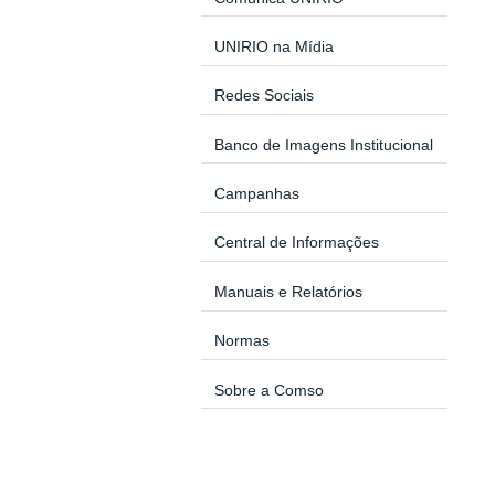
UNIRIO na Mídia
Redes Sociais
Banco de Imagens Institucional
Campanhas
Central de Informações
Manuais e Relatórios
Normas
Sobre a Comso