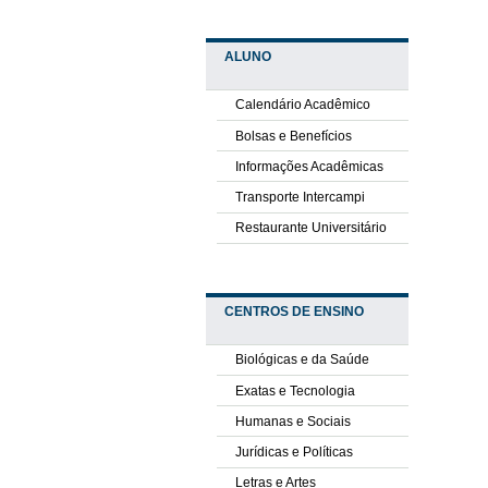
ALUNO
Calendário Acadêmico
Bolsas e Benefícios
Informações Acadêmicas
Transporte Intercampi
Restaurante Universitário
CENTROS DE ENSINO
Biológicas e da Saúde
Exatas e Tecnologia
Humanas e Sociais
Jurídicas e Políticas
Letras e Artes