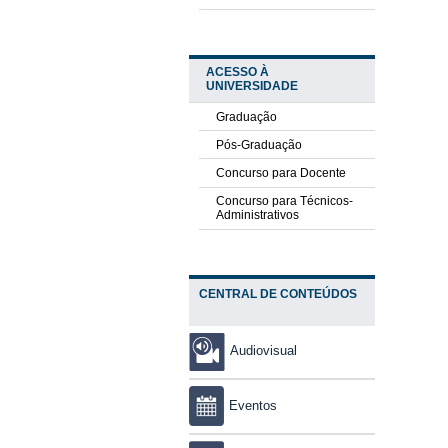
ACESSO À
UNIVERSIDADE
Graduação
Pós-Graduação
Concurso para Docente
Concurso para Técnicos-
Administrativos
CENTRAL DE CONTEÚDOS
Audiovisual
Eventos