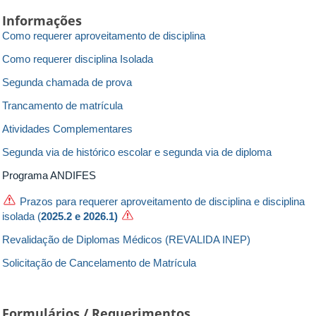
Informações
Como requerer aproveitamento de disciplina
Como requerer disciplina Isolada
Segunda chamada de prova
Trancamento de matrícula
Atividades Complementares
Segunda via de histórico escolar e segunda via de diploma
Programa ANDIFES
Prazos para requerer aproveitamento de disciplina e disciplina
isolada (
2025.2 e 2026.1)
Revalidação de Diplomas Médicos (REVALIDA INEP)
Solicitação de Cancelamento de Matrícula
Formulários / Requerimentos