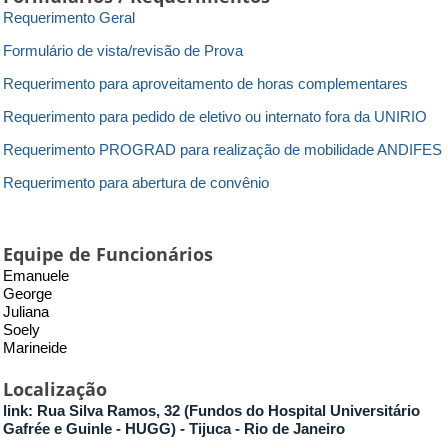
Requerimento Geral
Formulário de vista/revisão de Prova
Requerimento para aproveitamento de horas complementares
Requerimento para pedido de eletivo ou internato fora da UNIRIO
Requerimento PROGRAD para realização de mobilidade ANDIFES
Requerimento para abertura de convênio
Equipe de Funcionários
Emanuele
George
Juliana
Soely
Marineide
Localização
link:
Rua Silva Ramos, 32 (Fundos do Hospital Universitário
Gafrée e Guinle - HUGG) - Tijuca - Rio de Janeiro