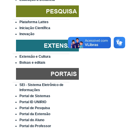
Plataforma Lattes
Iniciação Científica
Inovação
Extensão e Cultura
Bolsas e editais
SEI - Sistema Eletrônico de
Informações
Portal de Sistemas
Portal ID UNIRIO
Portal de Pesquisa
Portal da Extensão
Portal do Aluno
Portal do Professor