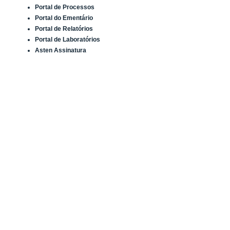
Portal de Processos
Portal do Ementário
Portal de Relatórios
Portal de Laboratórios
Asten Assinatura