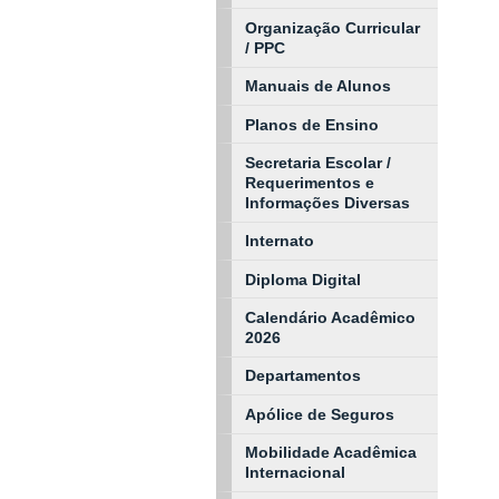
Organização Curricular
/ PPC
Manuais de Alunos
Planos de Ensino
Secretaria Escolar /
Requerimentos e
Informações Diversas
Internato
Diploma Digital
Calendário Acadêmico
2026
Departamentos
Apólice de Seguros
Mobilidade Acadêmica
Internacional