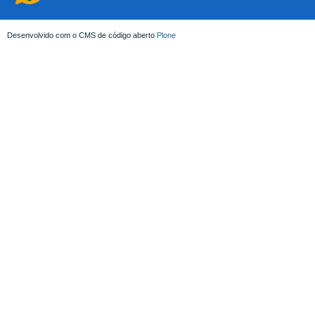
Desenvolvido com o CMS de código aberto
Plone