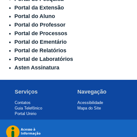
Portal da Extensão
Portal do Aluno
Portal do Professor
Portal de Processos
Portal do Ementário
Portal de Relatórios
Portal de Laboratórios
Asten Assinatura
Serviços
Navegação
Contatos
Acessibilidade
Guia Telefônico
Mapa do Site
Portal Unirio