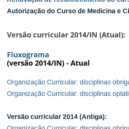
Autorização do Curso de Medicina e C
Versão curricular 2014/IN (Atual):
Fluxograma
(versão 2014/IN) - Atual
Organização Curricular: disciplinas obrig
Organização Curricular: disciplinas optat
Versão curricular 2014 (Antiga):
Organização Curricular: disciplinas obrig