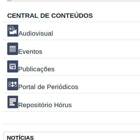
CENTRAL DE CONTEÚDOS
Audiovisual
Eventos
Publicações
Portal de Periódicos
Repositório Hórus
NOTÍCIAS