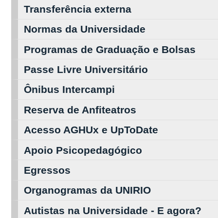
Transferência externa
Normas da Universidade
Programas de Graduação e Bolsas
Passe Livre Universitário
Ônibus Intercampi
Reserva de Anfiteatros
Acesso AGHUx e UpToDate
Apoio Psicopedagógico
Egressos
Organogramas da UNIRIO
Autistas na Universidade - E agora?