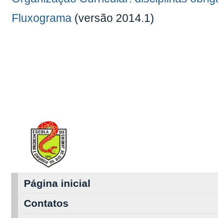
Fluxograma
(versão 2014.1)
Página inicial
Contatos