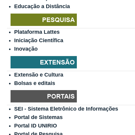
Educação a Distância
Plataforma Lattes
Iniciação Científica
Inovação
Extensão e Cultura
Bolsas e editais
SEI - Sistema Eletrônico de Informações
Portal de Sistemas
Portal ID UNIRIO
Portal de Pesquisa