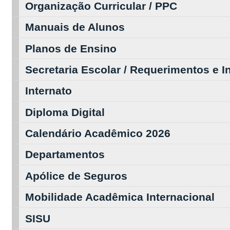
Organização Curricular / PPC
Manuais de Alunos
Planos de Ensino
Secretaria Escolar / Requerimentos e 
Internato
Diploma Digital
Calendário Acadêmico 2026
Departamentos
Apólice de Seguros
Mobilidade Acadêmica Internacional
SISU