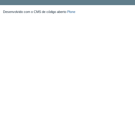
Desenvolvido com o CMS de código aberto
Plone