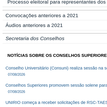
Processo eleitoral para representantes do
Convocações anteriores a 2021
Áudios anteriores a 2021
Secretaria dos Conselhos
NOTÍCIAS SOBRE OS CONSELHOS SUPERIORE
Conselho Universitário (Consuni) realiza sessão na 
07/08/2026
Conselhos Superiores promovem sessão solene para en
07/08/2026
UNIRIO começa a receber solicitações de RSC-TAES