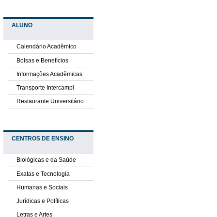
ALUNO
Calendário Acadêmico
Bolsas e Benefícios
Informações Acadêmicas
Transporte Intercampi
Restaurante Universitário
CENTROS DE ENSINO
Biológicas e da Saúde
Exatas e Tecnologia
Humanas e Sociais
Jurídicas e Políticas
Letras e Artes