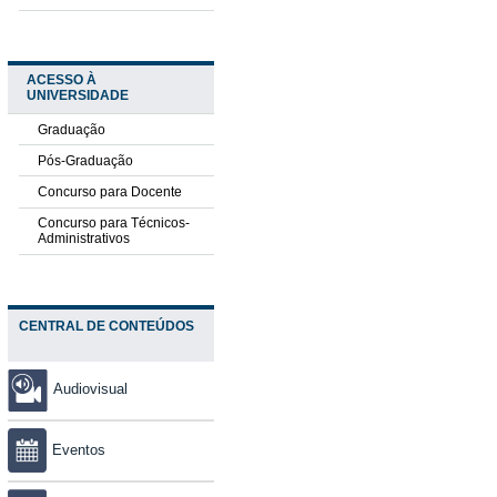
ACESSO À
UNIVERSIDADE
Graduação
Pós-Graduação
Concurso para Docente
Concurso para Técnicos-
Administrativos
CENTRAL DE CONTEÚDOS
Audiovisual
Eventos