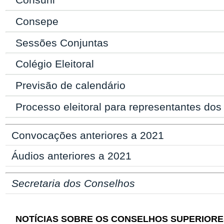
Consepe
Sessões Conjuntas
Colégio Eleitoral
Previsão de calendário
Processo eleitoral para representantes do
Convocações anteriores a 2021
Áudios anteriores a 2021
Secretaria dos Conselhos
NOTÍCIAS SOBRE OS CONSELHOS SUPERIORE