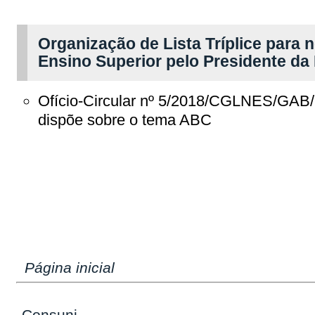
Organização de Lista Tríplice para 
Ensino Superior pelo Presidente da
Ofício-Circular nº 5/2018/CGLNES/G
dispõe sobre o tema ABC
Página inicial
Consuni