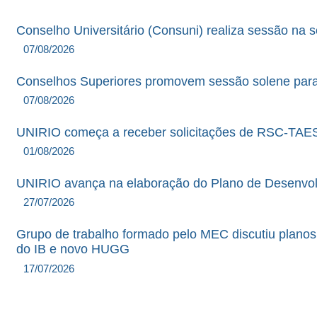
Conselho Universitário (Consuni) realiza sessão na 
07/08/2026
Conselhos Superiores promovem sessão solene para en
07/08/2026
UNIRIO começa a receber solicitações de RSC-TAES
01/08/2026
UNIRIO avança na elaboração do Plano de Desenvolv
27/07/2026
Grupo de trabalho formado pelo MEC discutiu planos
do IB e novo HUGG
17/07/2026