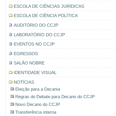
ESCOLA DE CIÊNCIAS JURÍDICAS
ESCOLA DE CIÊNCIA POLÍTICA
AUDITÓRIO DO CCJP
LABORATÓRIO DO CCJP
EVENTOS NO CCJP
EGRESSOS
SALÃO NOBRE
IDENTIDADE VISUAL
NOTÍCIAS
Eleição para a Decania
Regras do Debate para Decano do CCJP
Novo Decano do CCJP
Transferência interna