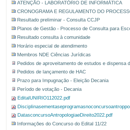
ATENÇÃO - LABORATÓRIO DE INFORMÁTICA
CRONOGRAMA E REGULAMENTO DO PROCESSO 
Resultado preliminar - Consulta CCJP
Planos de Gestão - Processo de Consulta para Esc
Resultado consulta à comunidade
Horário especial de atendimento
Membros NDE Ciências Jurídicas
Pedidos de aproveitamento de estudos e dispensa 
Pedidos de lançamento de HAC
Prazo para Impugnação - Eleição Decania
Período de votação - Decania
EditalUNIRIO112022.pdf
Disciplinasementaseprogramasnoconcursoantroppolo
DatasconcursoAntropologiaeDireito2022.pdf
Informações do Concurso do Edital 11/22