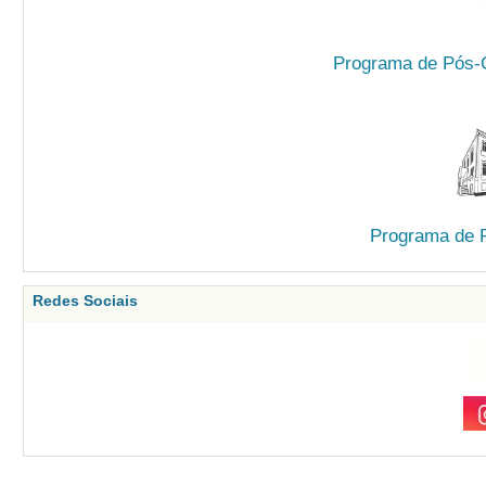
Programa de Pós-G
Programa de 
Redes Sociais