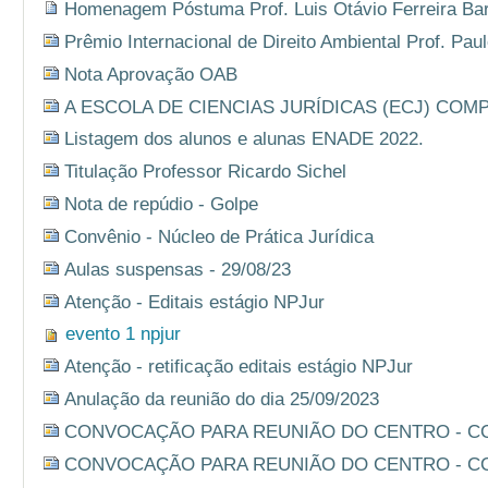
Homenagem Póstuma Prof. Luis Otávio Ferreira Bar
Prêmio Internacional de Direito Ambiental Prof. Pa
Nota Aprovação OAB
A ESCOLA DE CIENCIAS JURÍDICAS (ECJ) COM
Listagem dos alunos e alunas ENADE 2022.
Titulação Professor Ricardo Sichel
Nota de repúdio - Golpe
Convênio - Núcleo de Prática Jurídica
Aulas suspensas - 29/08/23
Atenção - Editais estágio NPJur
evento 1 npjur
Atenção - retificação editais estágio NPJur
Anulação da reunião do dia 25/09/2023
CONVOCAÇÃO PARA REUNIÃO DO CENTRO - C
CONVOCAÇÃO PARA REUNIÃO DO CENTRO - C