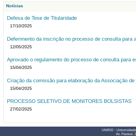
Notícias
Defesa de Tese de Titularidade
17/10/2025
Deferimento da inscrição no processo de consulta para
12/05/2025
Aprovado o regulamento do processo de consulta para es
15/04/2025
Criação da comissão para elaboração da Associação de 
15/04/2025
PROCESSO SELETIVO DE MONITORES BOLSISTAS
27/02/2025
UNIRIO - Universidade 
Av. Pasteur, 