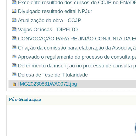
Excelente resultado dos cursos do CCJP no ENAD
Divulgado resultado edital NPJur
Atualização da obra - CCJP
Vagas Ociosas - DIREITO
CONVOCAÇÃO PARA REUNIÃO CONJUNTA DA EC
Criação da comissão para elaboração da Associação
Aprovado o regulamento do processo de consulta pa
Deferimento da inscrição no processo de consulta 
Defesa de Tese de Titularidade
IMG20230831WA0072.jpg
Pós-Graduação