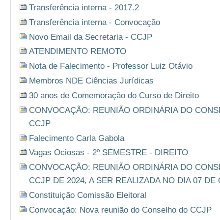
Transferência interna - 2017.2
Transferência interna - Convocação
Novo Email da Secretaria - CCJP
ATENDIMENTO REMOTO
Nota de Falecimento - Professor Luiz Otávio
Membros NDE Ciências Jurídicas
30 anos de Comemoração do Curso de Direito
CONVOCAÇÃO: REUNIÃO ORDINÁRIA DO CONSEL
CCJP
Falecimento Carla Gabola
Vagas Ociosas - 2º SEMESTRE - DIREITO
CONVOCAÇÃO: REUNIÃO ORDINÁRIA DO CONSEL
CCJP DE 2024, A SER REALIZADA NO DIA 07 DE
Constituição Comissão Eleitoral
Convocação: Nova reunião do Conselho do CCJP