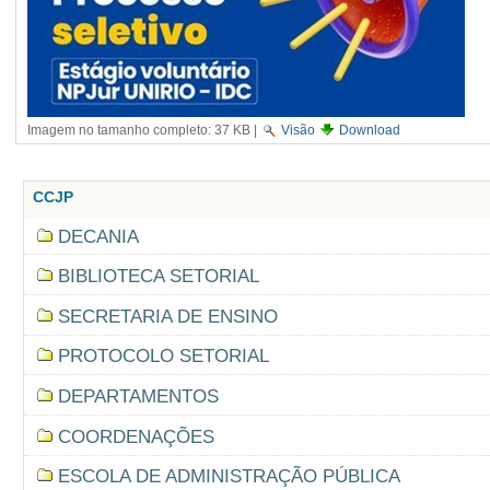
Imagem no tamanho completo:
37 KB
|
Visão
Download
CCJP
DECANIA
BIBLIOTECA SETORIAL
SECRETARIA DE ENSINO
PROTOCOLO SETORIAL
DEPARTAMENTOS
COORDENAÇÕES
ESCOLA DE ADMINISTRAÇÃO PÚBLICA