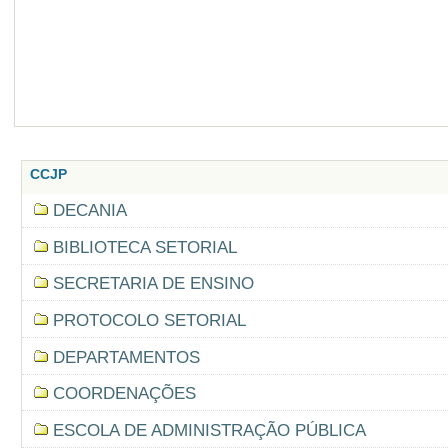
CCJP
DECANIA
BIBLIOTECA SETORIAL
SECRETARIA DE ENSINO
PROTOCOLO SETORIAL
DEPARTAMENTOS
COORDENAÇÕES
ESCOLA DE ADMINISTRAÇÃO PÚBLICA