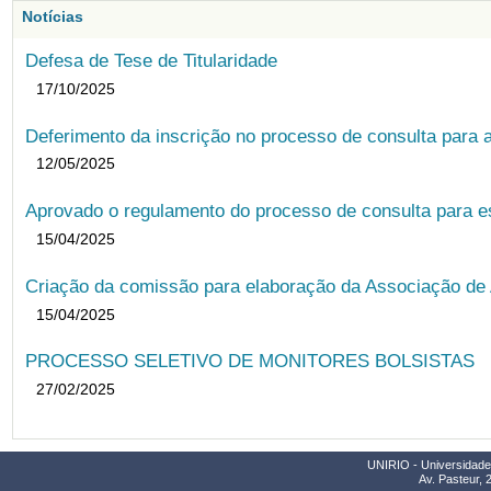
Notícias
Defesa de Tese de Titularidade
17/10/2025
Deferimento da inscrição no processo de consulta para
12/05/2025
Aprovado o regulamento do processo de consulta para es
15/04/2025
Criação da comissão para elaboração da Associação de 
15/04/2025
PROCESSO SELETIVO DE MONITORES BOLSISTAS
27/02/2025
UNIRIO - Universidade 
Av. Pasteur, 