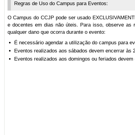
Regras de Uso do Campus para Eventos:
O Campus do CCJP pode ser usado EXCLUSIVAMENTE 
e docentes em dias não úteis. Para isso, observe as r
qualquer dano que ocorra durante o evento:
É necessário agendar a utilização do campus para e
Eventos realizados aos sábados devem encerrar às 22
Eventos realizados aos domingos ou feriados devem 