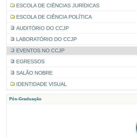
ESCOLA DE CIÊNCIAS JURÍDICAS
ESCOLA DE CIÊNCIA POLÍTICA
AUDITÓRIO DO CCJP
LABORATÓRIO DO CCJP
EVENTOS NO CCJP
EGRESSOS
SALÃO NOBRE
IDENTIDADE VISUAL
Pós-Graduação