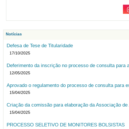
Notícias
Defesa de Tese de Titularidade
17/10/2025
Deferimento da inscrição no processo de consulta para
12/05/2025
Aprovado o regulamento do processo de consulta para es
15/04/2025
Criação da comissão para elaboração da Associação de 
15/04/2025
PROCESSO SELETIVO DE MONITORES BOLSISTAS