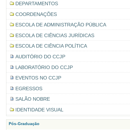
DEPARTAMENTOS
COORDENAÇÕES
ESCOLA DE ADMINISTRAÇÃO PÚBLICA
ESCOLA DE CIÊNCIAS JURÍDICAS
ESCOLA DE CIÊNCIA POLÍTICA
AUDITÓRIO DO CCJP
LABORATÓRIO DO CCJP
EVENTOS NO CCJP
EGRESSOS
SALÃO NOBRE
IDENTIDADE VISUAL
Pós-Graduação