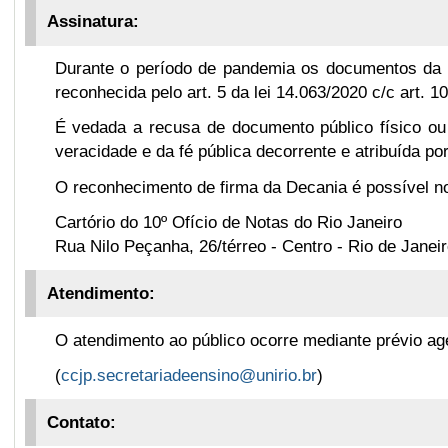
Assinatura:
Durante o período de pandemia os documentos da D
reconhecida pelo art. 5 da lei 14.063/2020 c/c art. 
É vedada a recusa de documento público físico ou 
veracidade e da fé pública decorrente e atribuída por 
O reconhecimento de firma da Decania é possível n
Cartório do 10º Ofício de Notas do Rio Janeiro
Rua Nilo Peçanha, 26/térreo - Centro - Rio de Janei
Atendimento:
O atendimento ao público ocorre mediante prévio ag
(
ccjp.secretariadeensino@unirio.br
)
Contato: