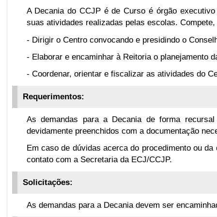
A Decania do CCJP é de Curso é órgão executivo d
suas atividades realizadas pelas escolas. Compete,
- Dirigir o Centro convocando e presidindo o Conselh
- Elaborar e encaminhar à Reitoria o planejamento 
- Coordenar, orientar e fiscalizar as atividades do C
Requerimentos:
As demandas para a Decania de forma recursa
devidamente preenchidos com a documentação nece
Em caso de dúvidas acerca do procedimento ou da
contato com a Secretaria da ECJ/CCJP.
Solicitações:
As demandas para a Decania devem ser encaminhada