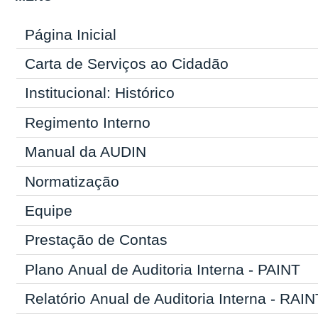
Página Inicial
Carta de Serviços ao Cidadão
Institucional: Histórico
Regimento Interno
Manual da AUDIN
Normatização
Equipe
Prestação de Contas
Plano Anual de Auditoria Interna - PAINT
Relatório Anual de Auditoria Interna - RAIN