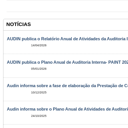
NOTÍCIAS
AUDIN publica o Relatório Anual de Atividades da Auditoria 
14/04/2026
AUDIN publica o Plano Anual de Auditoria Interna- PAINT 20
05/01/2026
Audin informa sobre a fase de elaboração da Prestação de C
10/12/2025
Audin informa sobre o Plano Anual de Atividades de Auditori
24/10/2025