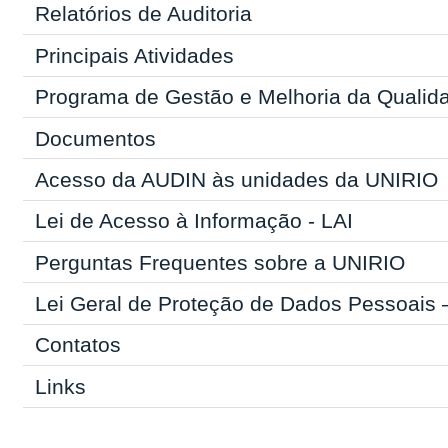
Relatórios de Auditoria
Principais Atividades
Programa de Gestão e Melhoria da Quali
Documentos
Acesso da AUDIN às unidades da UNIRIO
Lei de Acesso à Informação - LAI
Perguntas Frequentes sobre a UNIRIO
Lei Geral de Proteção de Dados Pessoais
Contatos
Links