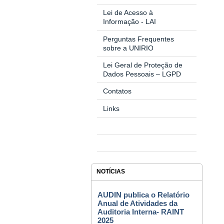
Lei de Acesso à
Informação - LAI
Perguntas Frequentes
sobre a UNIRIO
Lei Geral de Proteção de
Dados Pessoais – LGPD
Contatos
Links
NOTÍCIAS
AUDIN publica o Relatório
Anual de Atividades da
Auditoria Interna- RAINT
2025