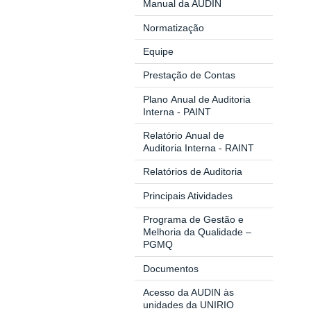
Manual da AUDIN
Normatização
Equipe
Prestação de Contas
Plano Anual de Auditoria
Interna - PAINT
Relatório Anual de
Auditoria Interna - RAINT
Relatórios de Auditoria
Principais Atividades
Programa de Gestão e
Melhoria da Qualidade –
PGMQ
Documentos
Acesso da AUDIN às
unidades da UNIRIO