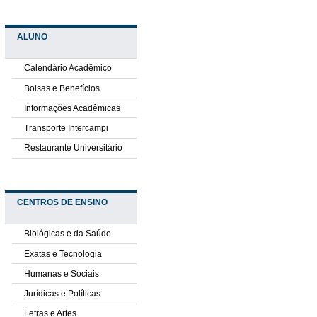
ALUNO
Calendário Acadêmico
Bolsas e Benefícios
Informações Acadêmicas
Transporte Intercampi
Restaurante Universitário
CENTROS DE ENSINO
Biológicas e da Saúde
Exatas e Tecnologia
Humanas e Sociais
Jurídicas e Políticas
Letras e Artes