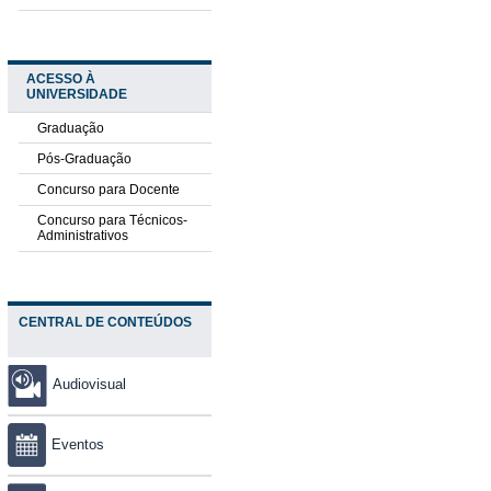
ACESSO À
UNIVERSIDADE
Graduação
Pós-Graduação
Concurso para Docente
Concurso para Técnicos-
Administrativos
CENTRAL DE CONTEÚDOS
Audiovisual
Eventos