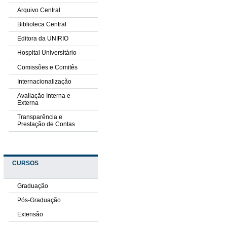
Arquivo Central
Biblioteca Central
Editora da UNIRIO
Hospital Universitário
Comissões e Comitês
Internacionalização
Avaliação Interna e
Externa
Transparência e
Prestação de Contas
CURSOS
Graduação
Pós-Graduação
Extensão