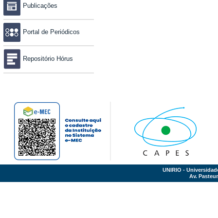
Publicações
Portal de Periódicos
Repositório Hórus
UNIRIO - Universidad
Av. Pasteur