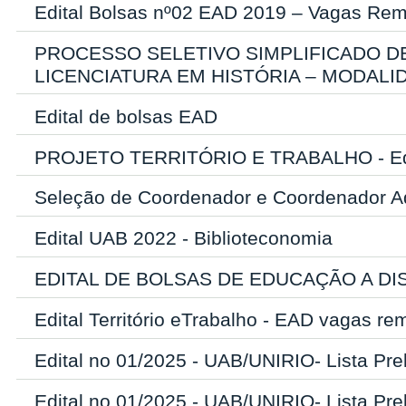
Edital Bolsas nº02 EAD 2019 – Vagas Rem
PROCESSO SELETIVO SIMPLIFICADO 
LICENCIATURA EM HISTÓRIA – MODALI
Edital de bolsas EAD
PROJETO TERRITÓRIO E TRABALHO - Edi
Seleção de Coordenador e Coordenador A
Edital UAB 2022 - Biblioteconomia
EDITAL DE BOLSAS DE EDUCAÇÃO A DIS
Edital Território eTrabalho - EAD vagas r
Edital no 01/2025 - UAB/UNIRIO- Lista Prel
Edital no 01/2025 - UAB/UNIRIO- Lista Prel