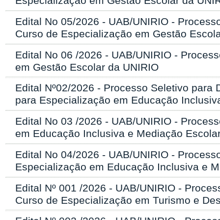
Especialização em Gestão Escolar da UNI
Edital No 05/2026 - UAB/UNIRIO - Processo
Curso de Especialização em Gestão Escol
Edital No 06 /2026 - UAB/UNIRIO - Process
em Gestão Escolar da UNIRIO
Edital Nº02/2026 - Processo Seletivo par
para Especialização em Educação Inclusiv
Edital No 03 /2026 - UAB/UNIRIO - Process
em Educação Inclusiva e Mediação Escola
Edital No 04/2026 - UAB/UNIRIO - Processo
Especialização em Educação Inclusiva e 
Edital Nº 001 /2026 - UAB/UNIRIO - Proces
Curso de Especialização em Turismo e De