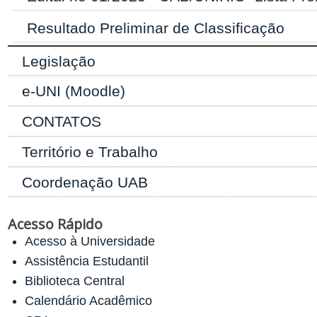
Resultado Preliminar de Classificação
Legislação
e-UNI (Moodle)
CONTATOS
Território e Trabalho
Coordenação UAB
Acesso Rápido
Acesso à Universidade
Assistência Estudantil
Biblioteca Central
Calendário Acadêmico