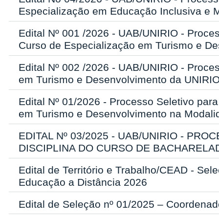
Especialização em Educação Inclusiva e 
Edital Nº 001 /2026 - UAB/UNIRIO - Proces
Curso de Especialização em Turismo e D
Edital Nº 002 /2026 - UAB/UNIRIO - Proces
em Turismo e Desenvolvimento da UNIRI
Edital Nº 01/2026 - Processo Seletivo pa
em Turismo e Desenvolvimento na Modali
EDITAL Nº 03/2025 - UAB/UNIRIO - P
DISCIPLINA DO CURSO DE BACHARELA
Edital de Território e Trabalho/CEAD - Se
Educação a Distância 2026
Edital de Seleção nº 01/2025 – Coorden