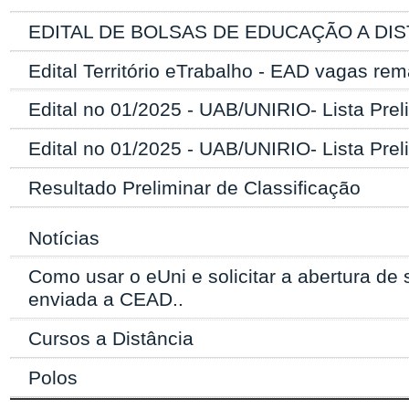
EDITAL DE BOLSAS DE EDUCAÇÃO A DIST
Edital Território eTrabalho - EAD vagas re
Edital no 01/2025 - UAB/UNIRIO- Lista Prel
Edital no 01/2025 - UAB/UNIRIO- Lista Prel
Resultado Preliminar de Classificação
Notícias
Como usar o eUni e solicitar a abertura de 
enviada a CEAD..
Cursos a Distância
Polos