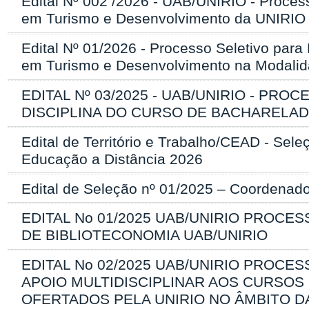
Edital Nº 002 /2026 - UAB/UNIRIO - Proces
em Turismo e Desenvolvimento da UNIRIO
Edital Nº 01/2026 - Processo Seletivo par
em Turismo e Desenvolvimento na Modalid
EDITAL Nº 03/2025 - UAB/UNIRIO - P
DISCIPLINA DO CURSO DE BACHARELAD
Edital de Território e Trabalho/CEAD - Se
Educação a Distância 2026
Edital de Seleção nº 01/2025 – Coorden
EDITAL No 01/2025 UAB/UNIRIO PROC
DE BIBLIOTECONOMIA UAB/UNIRIO
EDITAL No 02/2025 UAB/UNIRIO PROCE
APOIO MULTIDISCIPLINAR AOS CURSO
OFERTADOS PELA UNIRIO NO ÂMBITO D