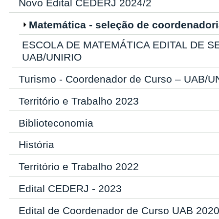
Novo Edital CEDERJ 2024/2
Matemática - seleção de coordenador
ESCOLA DE MATEMÁTICA EDITAL DE SELE
UAB/UNIRIO
Turismo - Coordenador de Curso – UAB/U
Território e Trabalho 2023
Biblioteconomia
História
Território e Trabalho 2022
Edital CEDERJ - 2023
Edital de Coordenador de Curso UAB 202