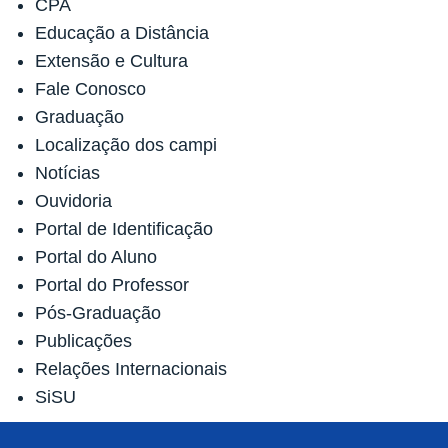
CPA
Educação a Distância
Extensão e Cultura
Fale Conosco
Graduação
Localização dos campi
Notícias
Ouvidoria
Portal de Identificação
Portal do Aluno
Portal do Professor
Pós-Graduação
Publicações
Relações Internacionais
SiSU