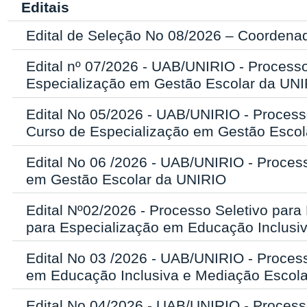
Editais
Edital de Seleção No 08/2026 – Coordenado
Edital nº 07/2026 - UAB/UNIRIO - Process
Especialização em Gestão Escolar da UN
Edital No 05/2026 - UAB/UNIRIO - Process
Curso de Especialização em Gestão Escol
Edital No 06 /2026 - UAB/UNIRIO - Process
em Gestão Escolar da UNIRIO
Edital Nº02/2026 - Processo Seletivo par
para Especialização em Educação Inclusi
Edital No 03 /2026 - UAB/UNIRIO - Process
em Educação Inclusiva e Mediação Escol
Edital No 04/2026 - UAB/UNIRIO - Process