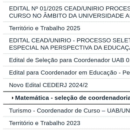
EDITAL Nº 01/2025 CEAD/UNIRIO PRO
CURSO NO ÂMBITO DA UNIVERSIDADE A
Território e Trabalho 2025
EDITAL CEAD/UNIRIO - PROCESSO SEL
ESPECIAL NA PERSPECTIVA DA EDUCAÇÃ
Edital de Seleção para Coordenador UAB 
Edital para Coordenador em Educação - P
Novo Edital CEDERJ 2024/2
Matemática - seleção de coordenadori
Turismo - Coordenador de Curso – UAB/UN
Território e Trabalho 2023