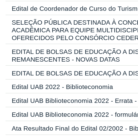
Edital de Coordenador de Curso do Turism
SELEÇÃO PÚBLICA DESTINADA À CONC
ACADÊMICA PARA EQUIPE MULTIDISCI
OFERECIDOS PELO CONSÓRCIO CEDER
EDITAL DE BOLSAS DE EDUCAÇÃO A DIS
REMANESCENTES - NOVAS DATAS
EDITAL DE BOLSAS DE EDUCAÇÃO A DI
Edital UAB 2022 - Biblioteconomia
Edital UAB Biblioteconomia 2022 - Errata -
Edital UAB Biblioteconomia 2022 - formulár
Ata Resultado Final do Edital 02/2002 - Bi