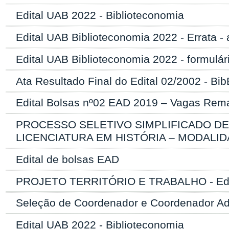
Edital UAB 2022 - Biblioteconomia
Edital UAB Biblioteconomia 2022 - Errata - 
Edital UAB Biblioteconomia 2022 - formulári
Ata Resultado Final do Edital 02/2002 - Bi
Edital Bolsas nº02 EAD 2019 – Vagas Rema
PROCESSO SELETIVO SIMPLIFICADO D
LICENCIATURA EM HISTÓRIA – MODALID
Edital de bolsas EAD
PROJETO TERRITÓRIO E TRABALHO - Edit
Seleção de Coordenador e Coordenador A
Edital UAB 2022 - Biblioteconomia