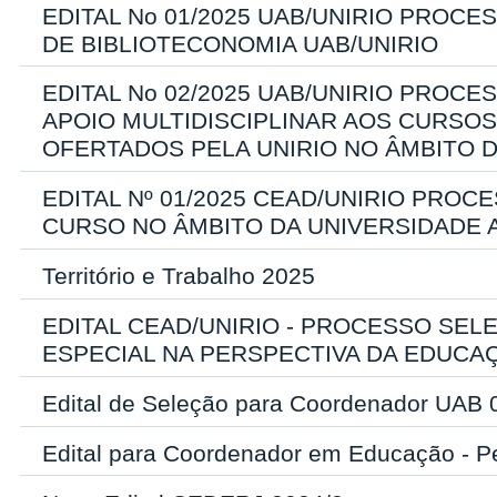
EDITAL No 01/2025 UAB/UNIRIO PRO
DE BIBLIOTECONOMIA UAB/UNIRIO
EDITAL No 02/2025 UAB/UNIRIO PROC
APOIO MULTIDISCIPLINAR AOS CURS
OFERTADOS PELA UNIRIO NO ÂMBITO D
EDITAL Nº 01/2025 CEAD/UNIRIO PRO
CURSO NO ÂMBITO DA UNIVERSIDADE 
Território e Trabalho 2025
EDITAL CEAD/UNIRIO - PROCESSO SE
ESPECIAL NA PERSPECTIVA DA EDUCAÇ
Edital de Seleção para Coordenador UAB
Edital para Coordenador em Educação - P