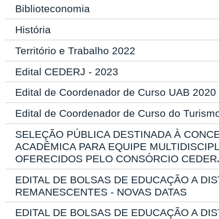
Biblioteconomia
História
Território e Trabalho 2022
Edital CEDERJ - 2023
Edital de Coordenador de Curso UAB 2020
Edital de Coordenador de Curso do Turismo
SELEÇÃO PÚBLICA DESTINADA À CONC
ACADÊMICA PARA EQUIPE MULTIDISCI
OFERECIDOS PELO CONSÓRCIO CEDERJ
EDITAL DE BOLSAS DE EDUCAÇÃO A DIS
REMANESCENTES - NOVAS DATAS
EDITAL DE BOLSAS DE EDUCAÇÃO A DI