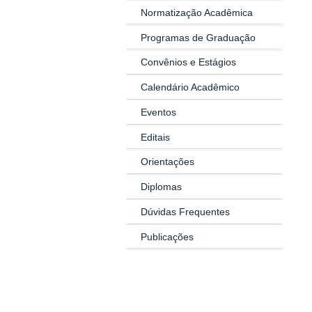
Normatização Acadêmica
Programas de Graduação
Convênios e Estágios
Calendário Acadêmico
Eventos
Editais
Orientações
Diplomas
Dúvidas Frequentes
Publicações