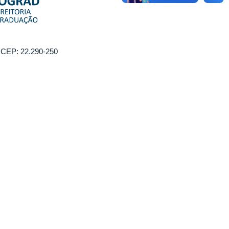
. CEP: 22.290-250