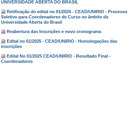
UNIVERSIDADE ABERTA DO BRASIL
Retificação do edital no 01/2025 - CEAD/UNIRIO - Processo
Seletivo para Coordenadores de Curso no âmbito da
Universidade Aberta do Brasil
Reabertura das Inscrições e novo cronograma
Edital no 01/2025 - CEAD/UNIRIO - Homologações das
inscrições
Edital No 01/2025 CEAD/UNIRIO - Resultado Final -
Coordenadores