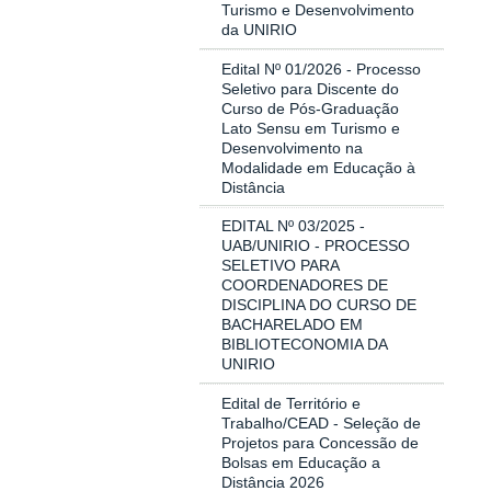
Turismo e Desenvolvimento
da UNIRIO
Edital Nº 01/2026 - Processo
Seletivo para Discente do
Curso de Pós-Graduação
Lato Sensu em Turismo e
Desenvolvimento na
Modalidade em Educação à
Distância
EDITAL Nº 03/2025 -
UAB/UNIRIO - PROCESSO
SELETIVO PARA
COORDENADORES DE
DISCIPLINA DO CURSO DE
BACHARELADO EM
BIBLIOTECONOMIA DA
UNIRIO
Edital de Território e
Trabalho/CEAD - Seleção de
Projetos para Concessão de
Bolsas em Educação a
Distância 2026