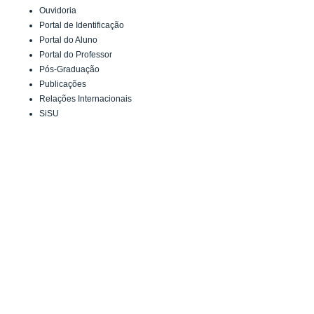
Ouvidoria
Portal de Identificação
Portal do Aluno
Portal do Professor
Pós-Graduação
Publicações
Relações Internacionais
SiSU