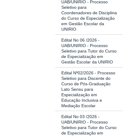
UAB/UNIRIO - Processo
Seletivo para
Coordenadores de Disciplina
do Curso de Especialização
em Gestão Escolar da
UNIRIO
Edital No 06 /2026 -
UAB/UNIRIO - Processo
Seletivo para Tutor do Curso
de Especialização em
Gestão Escolar da UNIRIO
Edital Nº02/2026 - Processo
Seletivo para Discente do
Curso de Pós-Graduação
Lato Sensu para
Especialização em
Educação Inclusiva e
Mediação Escolar
Edital No 03 /2026 -
UAB/UNIRIO - Processo
Seletivo para Tutor do Curso
de Especialização em