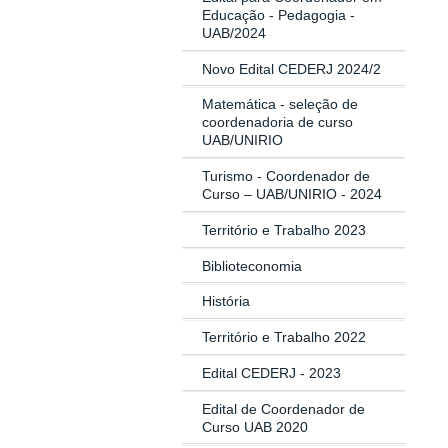
Educação - Pedagogia -
UAB/2024
Novo Edital CEDERJ 2024/2
Matemática - seleção de
coordenadoria de curso
UAB/UNIRIO
Turismo - Coordenador de
Curso – UAB/UNIRIO - 2024
Território e Trabalho 2023
Biblioteconomia
História
Território e Trabalho 2022
Edital CEDERJ - 2023
Edital de Coordenador de
Curso UAB 2020