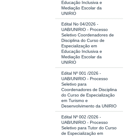
Educação Inclusiva e
Mediação Escolar da
UNIRIO
Edital No 04/2026 -
UAB/UNIRIO - Processo
Seletivo Coordenadores de
Disciplina do Curso de
Especialização em
Educação Inclusiva e
Mediação Escolar da
UNIRIO
Edital Nº 001 /2026 -
UAB/UNIRIO - Processo
Seletivo para
Coordenadores de Disciplina
do Curso de Especialização
em Turismo e
Desenvolvimento da UNIRIO
Edital Nº 002 /2026 -
UAB/UNIRIO - Processo
Seletivo para Tutor do Curso
de Especialização em