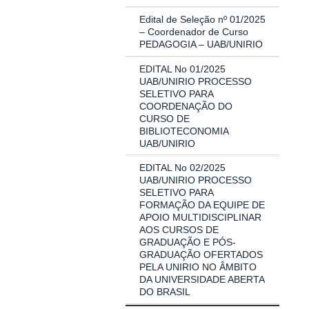
Edital de Seleção nº 01/2025
– Coordenador de Curso
PEDAGOGIA – UAB/UNIRIO
EDITAL No 01/2025
UAB/UNIRIO PROCESSO
SELETIVO PARA
COORDENAÇÃO DO
CURSO DE
BIBLIOTECONOMIA
UAB/UNIRIO
EDITAL No 02/2025
UAB/UNIRIO PROCESSO
SELETIVO PARA
FORMAÇÃO DA EQUIPE DE
APOIO MULTIDISCIPLINAR
AOS CURSOS DE
GRADUAÇÃO E PÓS-
GRADUAÇÃO OFERTADOS
PELA UNIRIO NO ÂMBITO
DA UNIVERSIDADE ABERTA
DO BRASIL