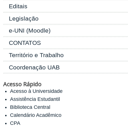
Editais
Legislação
e-UNI (Moodle)
CONTATOS
Território e Trabalho
Coordenação UAB
Acesso Rápido
Acesso à Universidade
Assistência Estudantil
Biblioteca Central
Calendário Acadêmico
CPA