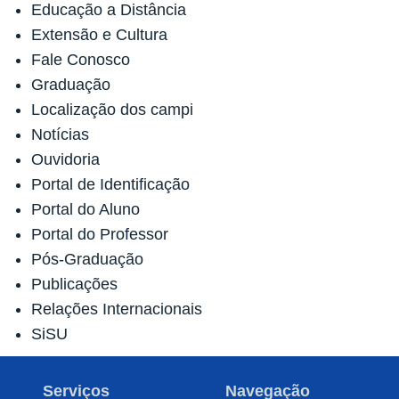
Educação a Distância
Extensão e Cultura
Fale Conosco
Graduação
Localização dos campi
Notícias
Ouvidoria
Portal de Identificação
Portal do Aluno
Portal do Professor
Pós-Graduação
Publicações
Relações Internacionais
SiSU
Serviços
Navegação