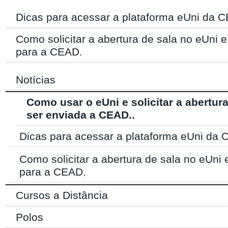
Dicas para acessar a plataforma eUni da 
Como solicitar a abertura de sala no eUni e
para a CEAD.
Notícias
Como usar o eUni e solicitar a abertura
ser enviada a CEAD..
Dicas para acessar a plataforma eUni da
Como solicitar a abertura de sala no eUni 
para a CEAD.
Cursos a Distância
Polos