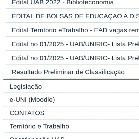
Edital UAB 2022 - Biblioteconomia
EDITAL DE BOLSAS DE EDUCAÇÃO A DIS
Edital Território eTrabalho - EAD vagas r
Edital no 01/2025 - UAB/UNIRIO- Lista Prel
Edital no 01/2025 - UAB/UNIRIO- Lista Prel
Resultado Preliminar de Classificação
Legislação
e-UNI (Moodle)
CONTATOS
Território e Trabalho