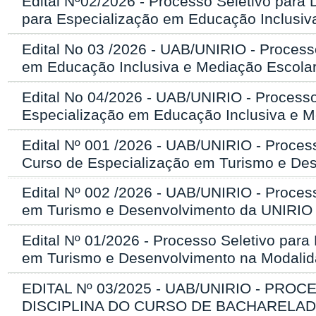
Edital Nº02/2026 - Processo Seletivo par
para Especialização em Educação Inclusiv
Edital No 03 /2026 - UAB/UNIRIO - Process
em Educação Inclusiva e Mediação Escola
Edital No 04/2026 - UAB/UNIRIO - Processo
Especialização em Educação Inclusiva e 
Edital Nº 001 /2026 - UAB/UNIRIO - Proces
Curso de Especialização em Turismo e De
Edital Nº 002 /2026 - UAB/UNIRIO - Proces
em Turismo e Desenvolvimento da UNIRIO
Edital Nº 01/2026 - Processo Seletivo par
em Turismo e Desenvolvimento na Modalid
EDITAL Nº 03/2025 - UAB/UNIRIO - P
DISCIPLINA DO CURSO DE BACHARELAD