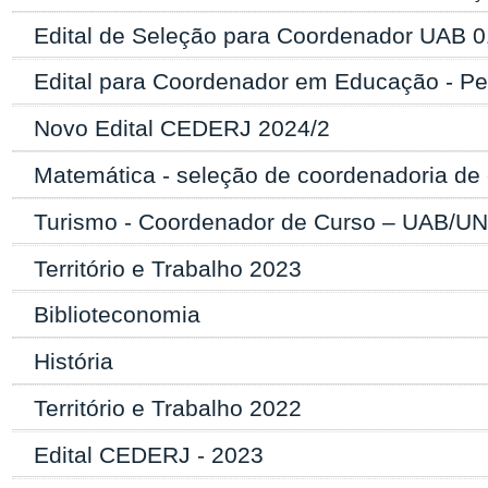
Edital de Seleção para Coordenador UAB 
Edital para Coordenador em Educação - P
Novo Edital CEDERJ 2024/2
Matemática - seleção de coordenadoria d
Turismo - Coordenador de Curso – UAB/UN
Território e Trabalho 2023
Biblioteconomia
História
Território e Trabalho 2022
Edital CEDERJ - 2023