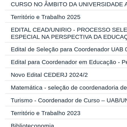
CURSO NO ÂMBITO DA UNIVERSIDADE 
Território e Trabalho 2025
EDITAL CEAD/UNIRIO - PROCESSO SE
ESPECIAL NA PERSPECTIVA DA EDUCAÇ
Edital de Seleção para Coordenador UAB
Edital para Coordenador em Educação - P
Novo Edital CEDERJ 2024/2
Matemática - seleção de coordenadoria d
Turismo - Coordenador de Curso – UAB/U
Território e Trabalho 2023
Biblioteconomia