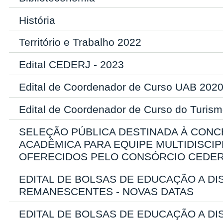
História
Território e Trabalho 2022
Edital CEDERJ - 2023
Edital de Coordenador de Curso UAB 202
Edital de Coordenador de Curso do Turism
SELEÇÃO PÚBLICA DESTINADA À CONC
ACADÊMICA PARA EQUIPE MULTIDISCI
OFERECIDOS PELO CONSÓRCIO CEDER
EDITAL DE BOLSAS DE EDUCAÇÃO A DIS
REMANESCENTES - NOVAS DATAS
EDITAL DE BOLSAS DE EDUCAÇÃO A DI