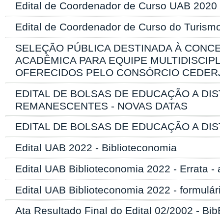
Edital de Coordenador de Curso UAB 2020
Edital de Coordenador de Curso do Turismo
SELEÇÃO PÚBLICA DESTINADA À CONC
ACADÊMICA PARA EQUIPE MULTIDISCI
OFERECIDOS PELO CONSÓRCIO CEDERJ
EDITAL DE BOLSAS DE EDUCAÇÃO A DIS
REMANESCENTES - NOVAS DATAS
EDITAL DE BOLSAS DE EDUCAÇÃO A DI
Edital UAB 2022 - Biblioteconomia
Edital UAB Biblioteconomia 2022 - Errata - 
Edital UAB Biblioteconomia 2022 - formulári
Ata Resultado Final do Edital 02/2002 - Bi