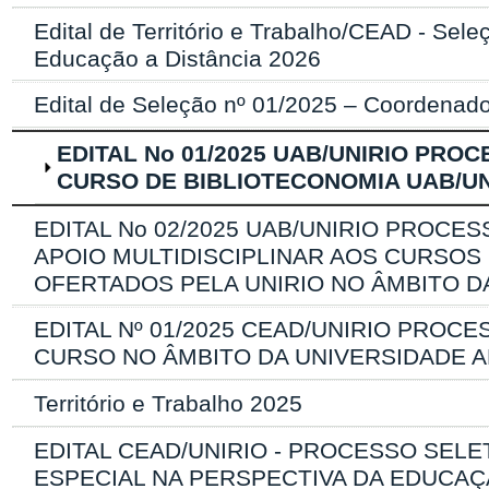
Edital de Território e Trabalho/CEAD - Se
Educação a Distância 2026
Edital de Seleção nº 01/2025 – Coorden
EDITAL No 01/2025 UAB/UNIRIO PR
CURSO DE BIBLIOTECONOMIA UAB/UN
EDITAL No 02/2025 UAB/UNIRIO PROCE
APOIO MULTIDISCIPLINAR AOS CURSO
OFERTADOS PELA UNIRIO NO ÂMBITO D
EDITAL Nº 01/2025 CEAD/UNIRIO PRO
CURSO NO ÂMBITO DA UNIVERSIDADE A
Território e Trabalho 2025
EDITAL CEAD/UNIRIO - PROCESSO SEL
ESPECIAL NA PERSPECTIVA DA EDUCAÇÃ