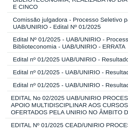
E CINCO
Comissão julgadora - Processo Seletivo 
UAB/UNIRIO - Edital Nº 01/2025
Edital Nº 01/2025 - UAB/UNIRIO - Proces
Biblioteconomia - UAB/UNIRIO - ERRATA
Edital nº 01/2025 UAB/UNIRIO - Resultad
Edital nº 01/2025 - UAB/UNIRIO - Resulta
Edital nº 01/2025 - UAB/UNIRIO - Resulta
EDITAL No 02/2025 UAB/UNIRIO PROC
APOIO MULTIDISCIPLINAR AOS CURS
OFERTADOS PELA UNIRIO NO ÂMBITO D
EDITAL Nº 01/2025 CEAD/UNIRIO PRO