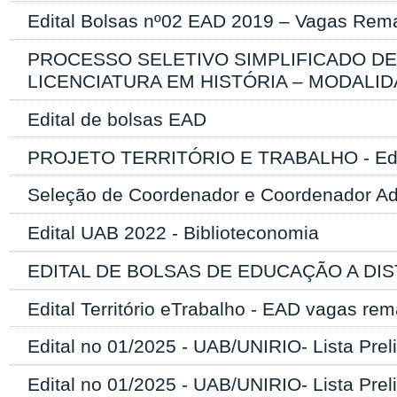
Edital Bolsas nº02 EAD 2019 – Vagas Rema
PROCESSO SELETIVO SIMPLIFICADO D
LICENCIATURA EM HISTÓRIA – MODALID
Edital de bolsas EAD
PROJETO TERRITÓRIO E TRABALHO - Edit
Seleção de Coordenador e Coordenador A
Edital UAB 2022 - Biblioteconomia
EDITAL DE BOLSAS DE EDUCAÇÃO A DIST
Edital Território eTrabalho - EAD vagas re
Edital no 01/2025 - UAB/UNIRIO- Lista Prel
Edital no 01/2025 - UAB/UNIRIO- Lista Prel