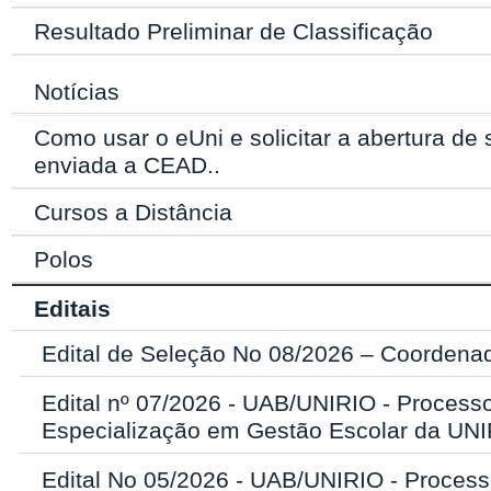
Resultado Preliminar de Classificação
Notícias
Como usar o eUni e solicitar a abertura de 
enviada a CEAD..
Cursos a Distância
Polos
Editais
Edital de Seleção No 08/2026 – Coordenado
Edital nº 07/2026 - UAB/UNIRIO - Process
Especialização em Gestão Escolar da UN
Edital No 05/2026 - UAB/UNIRIO - Process