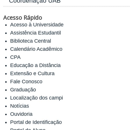
Coordenação UAB
Acesso Rápido
Acesso à Universidade
Assistência Estudantil
Biblioteca Central
Calendário Acadêmico
CPA
Educação a Distância
Extensão e Cultura
Fale Conosco
Graduação
Localização dos campi
Notícias
Ouvidoria
Portal de Identificação