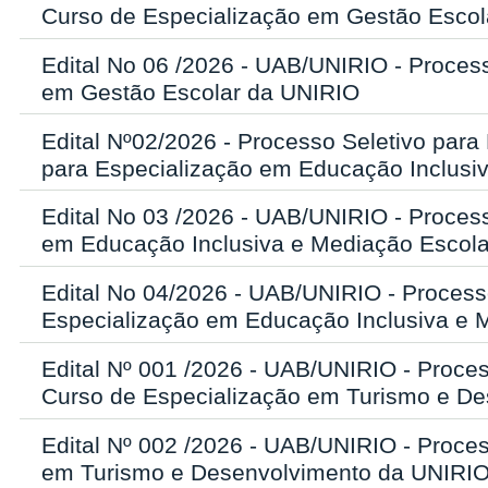
Curso de Especialização em Gestão Escol
Edital No 06 /2026 - UAB/UNIRIO - Process
em Gestão Escolar da UNIRIO
Edital Nº02/2026 - Processo Seletivo par
para Especialização em Educação Inclusi
Edital No 03 /2026 - UAB/UNIRIO - Process
em Educação Inclusiva e Mediação Escol
Edital No 04/2026 - UAB/UNIRIO - Process
Especialização em Educação Inclusiva e 
Edital Nº 001 /2026 - UAB/UNIRIO - Proces
Curso de Especialização em Turismo e D
Edital Nº 002 /2026 - UAB/UNIRIO - Proces
em Turismo e Desenvolvimento da UNIRI