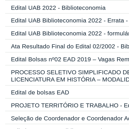
Edital UAB 2022 - Biblioteconomia
Edital UAB Biblioteconomia 2022 - Errata -
Edital UAB Biblioteconomia 2022 - formulár
Ata Resultado Final do Edital 02/2002 - Bi
Edital Bolsas nº02 EAD 2019 – Vagas Rem
PROCESSO SELETIVO SIMPLIFICADO 
LICENCIATURA EM HISTÓRIA – MODALI
Edital de bolsas EAD
PROJETO TERRITÓRIO E TRABALHO - Edi
Seleção de Coordenador e Coordenador A