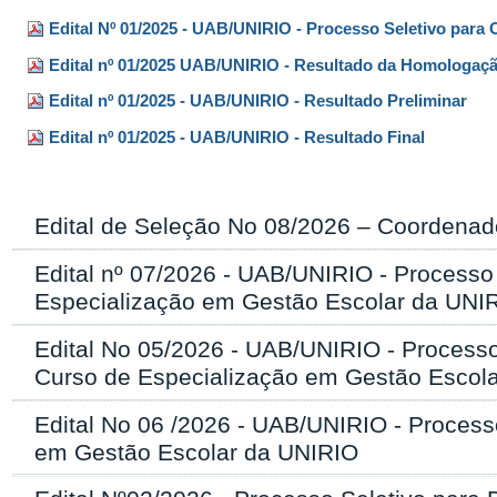
Edital Nº 01/2025 - UAB/UNIRIO - Processo Seletivo pa
Edital nº 01/2025 UAB/UNIRIO - Resultado da Homologaçã
Edital nº 01/2025 - UAB/UNIRIO - Resultado Preliminar
Edital nº 01/2025 - UAB/UNIRIO - Resultado Final
Edital de Seleção No 08/2026 – Coordenado
Edital nº 07/2026 - UAB/UNIRIO - Processo
Especialização em Gestão Escolar da UNI
Edital No 05/2026 - UAB/UNIRIO - Processo
Curso de Especialização em Gestão Escol
Edital No 06 /2026 - UAB/UNIRIO - Process
em Gestão Escolar da UNIRIO