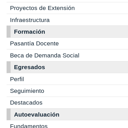
Proyectos de Extensión
Infraestructura
Formación
Pasantía Docente
Beca de Demanda Social
Egresados
Perfil
Seguimiento
Destacados
Autoevaluación
Fundamentos