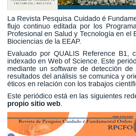
La Revista Pesquisa Cuidado é Fundament
flujo continuo editada por los Progra
Profesional en Salud y Tecnología en el 
Biociencias de la EEAP.
Evaluado por QUALIS Reference B1, c
indexado en Web of Science. Este periódi
mediante un software de detección de 
resultados del análisis se comunica y or
éticos en relación con los trabajos científ
Este periódico está en las siguientes red
propio sitio web
.