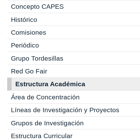
Concepto CAPES
Histórico
Comisiones
Periódico
Grupo Tordesillas
Red Go Fair
Estructura Académica
Área de Concentración
Líneas de Investigación y Proyectos
Grupos de Investigación
Estructura Curricular