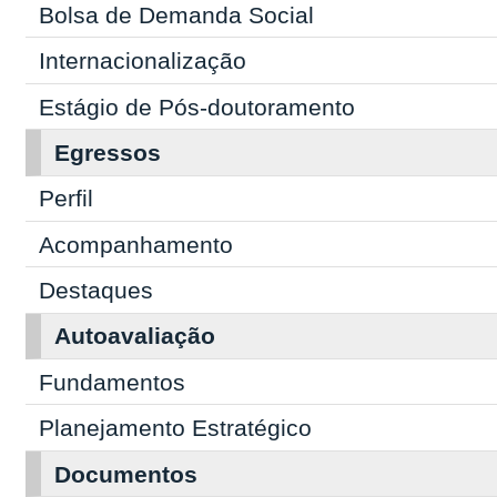
Bolsa de Demanda Social
Internacionalização
Estágio de Pós-doutoramento
Egressos
Perfil
Acompanhamento
Destaques
Autoavaliação
Fundamentos
Planejamento Estratégico
Documentos