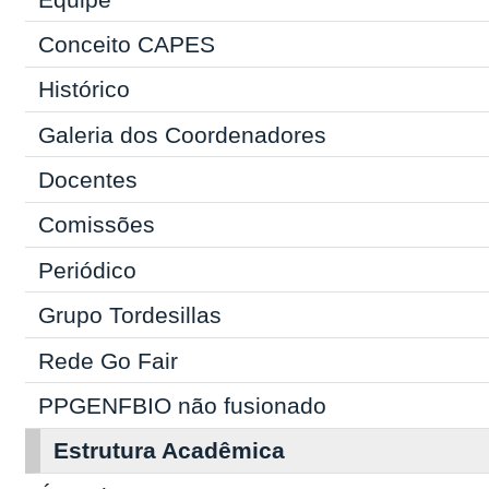
Conceito CAPES
Histórico
Galeria dos Coordenadores
Docentes
Comissões
Periódico
Grupo Tordesillas
Rede Go Fair
PPGENFBIO não fusionado
Estrutura Acadêmica