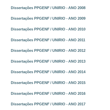
Dissertações PPGENF / UNIRIO - ANO 2008
Dissertações PPGENF / UNIRIO - ANO 2009
Dissertações PPGENF / UNIRIO - ANO 2010
Dissertações PPGENF / UNIRIO - ANO 2011
Dissertações PPGENF / UNIRIO - ANO 2012
Dissertações PPGENF / UNIRIO - ANO 2013
Dissertações PPGENF / UNIRIO - ANO 2014
Dissertações PPGENF / UNIRIO - ANO 2015
Dissertações PPGENF / UNIRIO - ANO 2016
Dissertações PPGENF / UNIRIO - ANO 2017