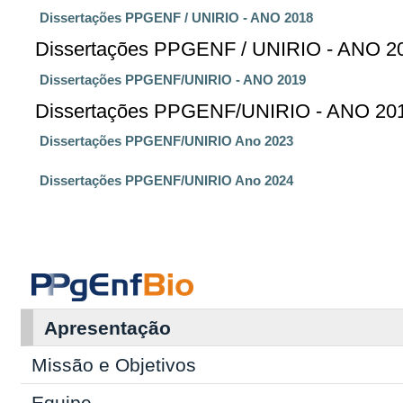
Dissertações PPGENF / UNIRIO - ANO 2018
Dissertações PPGENF / UNIRIO - ANO 2
Dissertações PPGENF/UNIRIO - ANO 2019
Dissertações PPGENF/UNIRIO - ANO 20
Dissertações PPGENF/UNIRIO Ano 2023
Dissertações PPGENF/UNIRIO Ano 2024
Apresentação
Missão e Objetivos
Equipe