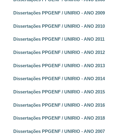
Dissertações PPGENF / UNIRIO - ANO 2009
Dissertações PPGENF / UNIRIO - ANO 2010
Dissertações PPGENF / UNIRIO - ANO 2011
Dissertações PPGENF / UNIRIO - ANO 2012
Dissertações PPGENF / UNIRIO - ANO 2013
Dissertações PPGENF / UNIRIO - ANO 2014
Dissertações PPGENF / UNIRIO - ANO 2015
Dissertações PPGENF / UNIRIO - ANO 2016
Dissertações PPGENF / UNIRIO - ANO 2018
Dissertações PPGENF / UNIRIO - ANO 2007