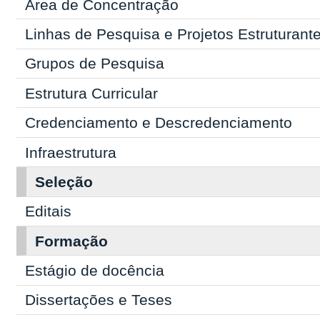
Área de Concentração
Linhas de Pesquisa e Projetos Estruturant
Grupos de Pesquisa
Estrutura Curricular
Credenciamento e Descredenciamento
Infraestrutura
Seleção
Editais
Formação
Estágio de docência
Dissertações e Teses