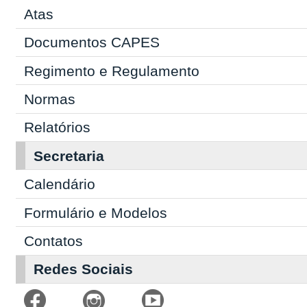
Atas
Documentos CAPES
Regimento e Regulamento
Normas
Relatórios
Secretaria
Calendário
Formulário e Modelos
Contatos
Redes Sociais