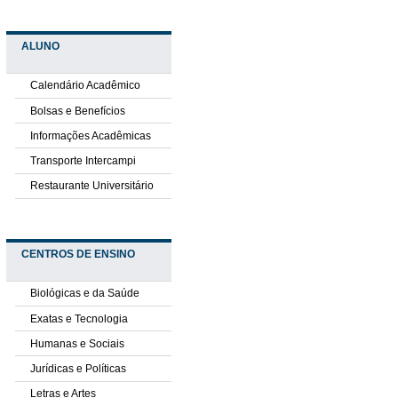
ALUNO
Calendário Acadêmico
Bolsas e Benefícios
Informações Acadêmicas
Transporte Intercampi
Restaurante Universitário
CENTROS DE ENSINO
Biológicas e da Saúde
Exatas e Tecnologia
Humanas e Sociais
Jurídicas e Políticas
Letras e Artes