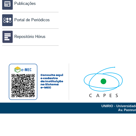
Publicações
Portal de Periódicos
Repositório Hórus
UNIRIO - Universidad
Av. Pasteur