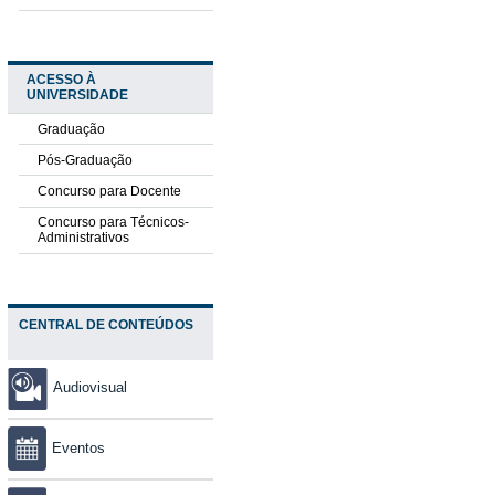
ACESSO À
UNIVERSIDADE
Graduação
Pós-Graduação
Concurso para Docente
Concurso para Técnicos-
Administrativos
CENTRAL DE CONTEÚDOS
Audiovisual
Eventos