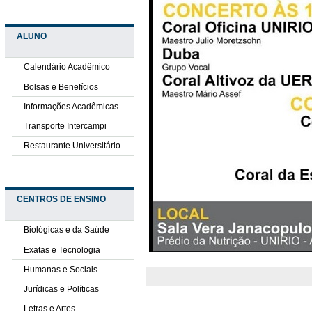
ALUNO
Calendário Acadêmico
Bolsas e Benefícios
Informações Acadêmicas
Transporte Intercampi
Restaurante Universitário
CENTROS DE ENSINO
Biológicas e da Saúde
Exatas e Tecnologia
Humanas e Sociais
Jurídicas e Políticas
Letras e Artes