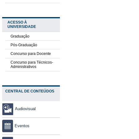
ACESSO À
UNIVERSIDADE
Graduação
Pós-Graduação
Concurso para Docente
Concurso para Técnicos-
Administrativos
CENTRAL DE CONTEÚDOS
Audiovisual
Eventos