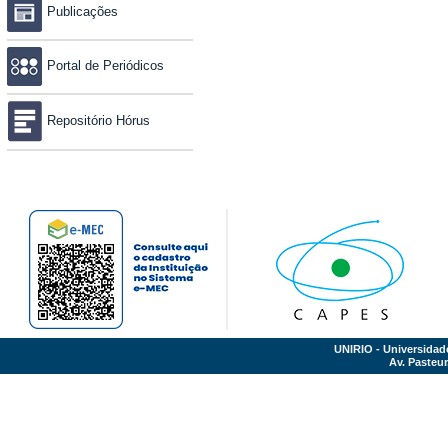
Publicações
Portal de Periódicos
Repositório Hórus
UNIRIO - Universidad
Av. Pasteur