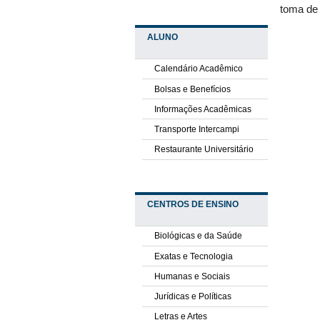
toma de 
ALUNO
Calendário Acadêmico
Bolsas e Benefícios
Informações Acadêmicas
Transporte Intercampi
Restaurante Universitário
CENTROS DE ENSINO
Biológicas e da Saúde
Exatas e Tecnologia
Humanas e Sociais
Jurídicas e Políticas
Letras e Artes