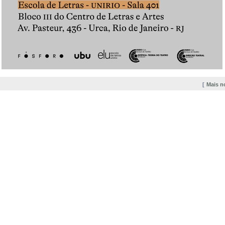
Mais n