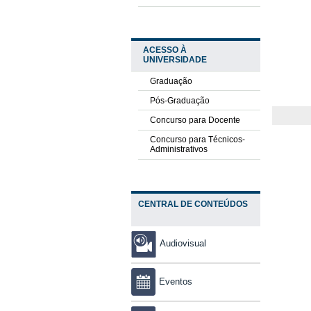
ACESSO À
UNIVERSIDADE
Graduação
Pós-Graduação
Concurso para Docente
Concurso para Técnicos-
Administrativos
CENTRAL DE CONTEÚDOS
Audiovisual
Eventos