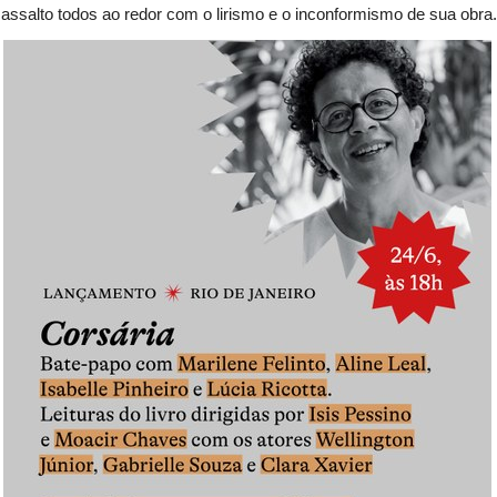
assalto todos ao redor com o lirismo e o inconformismo de sua obra