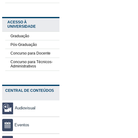
ACESSO À
UNIVERSIDADE
Graduação
Pós-Graduação
Concurso para Docente
Concurso para Técnicos-
Administrativos
CENTRAL DE CONTEÚDOS
Audiovisual
Eventos