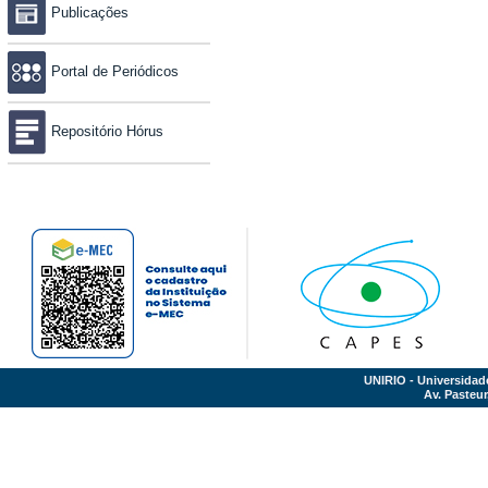
Publicações
Portal de Periódicos
Repositório Hórus
UNIRIO - Universidad
Av. Pasteur