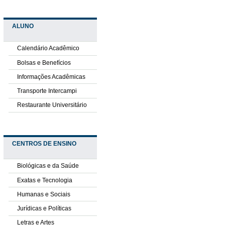
ALUNO
Calendário Acadêmico
Bolsas e Benefícios
Informações Acadêmicas
Transporte Intercampi
Restaurante Universitário
CENTROS DE ENSINO
Biológicas e da Saúde
Exatas e Tecnologia
Humanas e Sociais
Jurídicas e Políticas
Letras e Artes