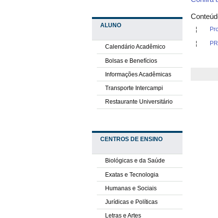
Conteúd
ALUNO
Pro
PR
Calendário Acadêmico
Bolsas e Benefícios
Informações Acadêmicas
Transporte Intercampi
Restaurante Universitário
CENTROS DE ENSINO
Biológicas e da Saúde
Exatas e Tecnologia
Humanas e Sociais
Jurídicas e Políticas
Letras e Artes