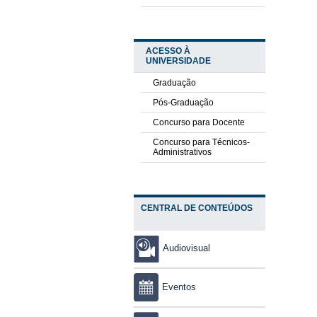
ACESSO À
UNIVERSIDADE
Graduação
Pós-Graduação
Concurso para Docente
Concurso para Técnicos-
Administrativos
CENTRAL DE CONTEÚDOS
Audiovisual
Eventos