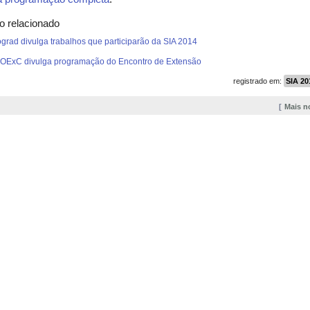
o relacionado
grad divulga trabalhos que participarão da SIA 2014
OExC divulga programação do Encontro de Extensão
registrado em:
SIA 20
Mais n