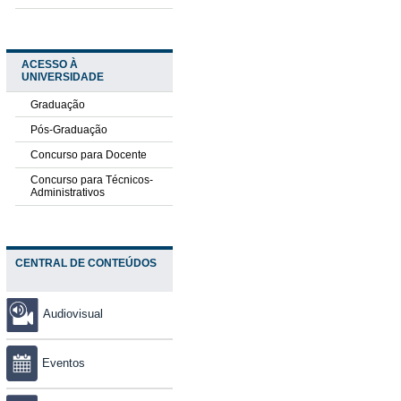
ACESSO À
UNIVERSIDADE
Graduação
Pós-Graduação
Concurso para Docente
Concurso para Técnicos-
Administrativos
CENTRAL DE CONTEÚDOS
Audiovisual
Eventos