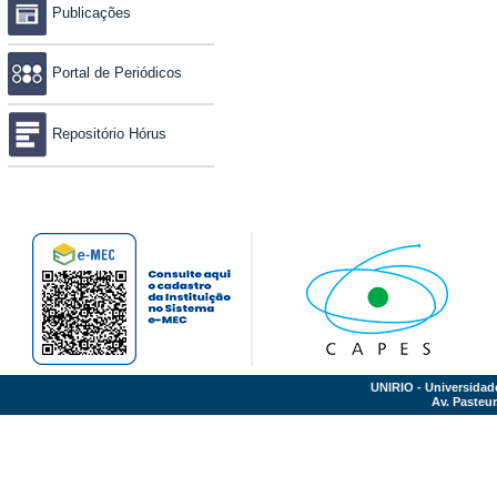
Publicações
Portal de Periódicos
Repositório Hórus
UNIRIO - Universidad
Av. Pasteur