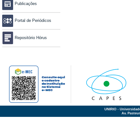
Publicações
Portal de Periódicos
Repositório Hórus
UNIRIO - Universidad
Av. Pasteur