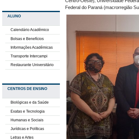
Centro-Oeste), Universidade Federal
Federal do Paraná (macrorregião Sul
ALUNO
Calendário Acadêmico
Bolsas e Benefícios
Informações Acadêmicas
Transporte Intercampi
Restaurante Universitário
CENTROS DE ENSINO
Biológicas e da Saúde
Exatas e Tecnologia
Humanas e Sociais
Jurídicas e Políticas
Letras e Artes