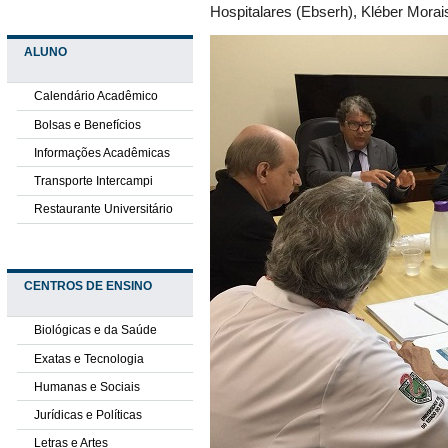
Hospitalares (Ebserh), Kléber Morai
ALUNO
Calendário Acadêmico
Bolsas e Benefícios
Informações Acadêmicas
Transporte Intercampi
Restaurante Universitário
CENTROS DE ENSINO
Biológicas e da Saúde
Exatas e Tecnologia
Humanas e Sociais
Jurídicas e Políticas
Letras e Artes