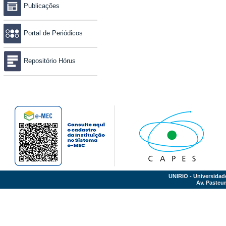
Publicações
Portal de Periódicos
Repositório Hórus
UNIRIO - Universidad
Av. Pasteur