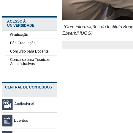
ACESSO À
UNIVERSIDADE
(Com informações do Instituto Benj
Ebserh/HUGG)
Graduação
Pós-Graduação
Concurso para Docente
Concurso para Técnicos-
Administrativos
CENTRAL DE CONTEÚDOS
Audiovisual
Eventos