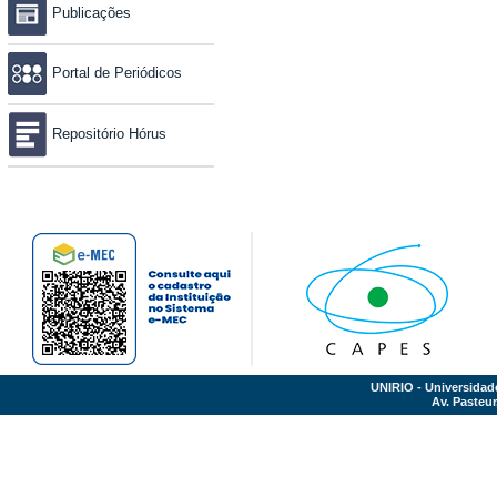
Publicações
Portal de Periódicos
Repositório Hórus
UNIRIO - Universidad
Av. Pasteur