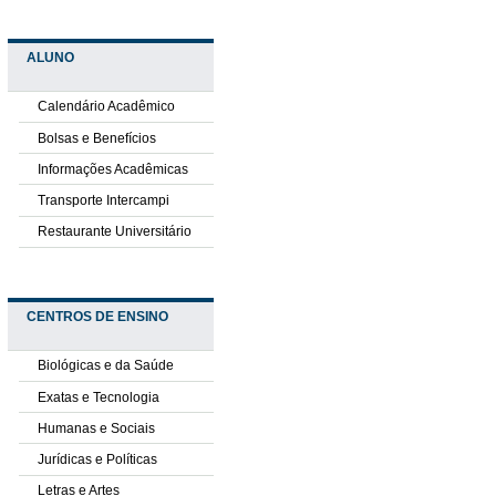
ALUNO
Calendário Acadêmico
Bolsas e Benefícios
Informações Acadêmicas
Transporte Intercampi
Restaurante Universitário
CENTROS DE ENSINO
Biológicas e da Saúde
Exatas e Tecnologia
Humanas e Sociais
Jurídicas e Políticas
Letras e Artes