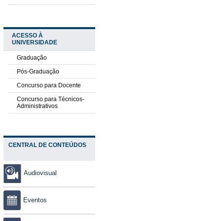
ACESSO À
UNIVERSIDADE
Graduação
Pós-Graduação
Concurso para Docente
Concurso para Técnicos-
Administrativos
CENTRAL DE CONTEÚDOS
Audiovisual
Eventos