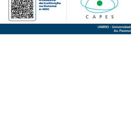
UNIRIO - Universidad
Av. Pasteur