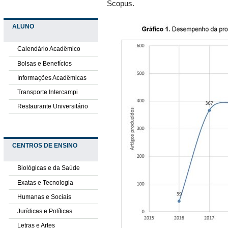
Scopus.
ALUNO
Calendário Acadêmico
Bolsas e Benefícios
Informações Acadêmicas
Transporte Intercampi
Restaurante Universitário
CENTROS DE ENSINO
Biológicas e da Saúde
Exatas e Tecnologia
Humanas e Sociais
Jurídicas e Políticas
Letras e Artes