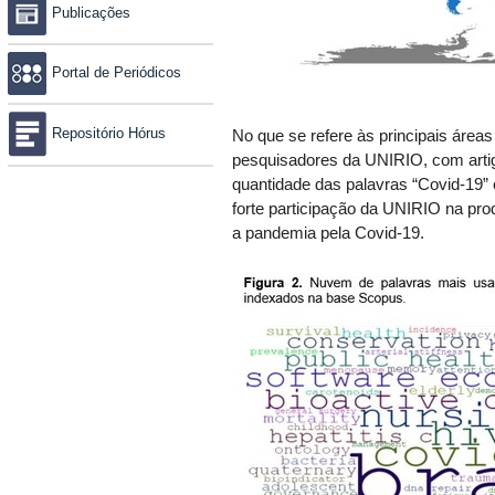
Publicações
Portal de Periódicos
Repositório Hórus
No que se refere às principais áreas
pesquisadores da UNIRIO, com arti
quantidade das palavras “Covid-19” 
forte participação da UNIRIO na pr
a pandemia pela Covid-19.