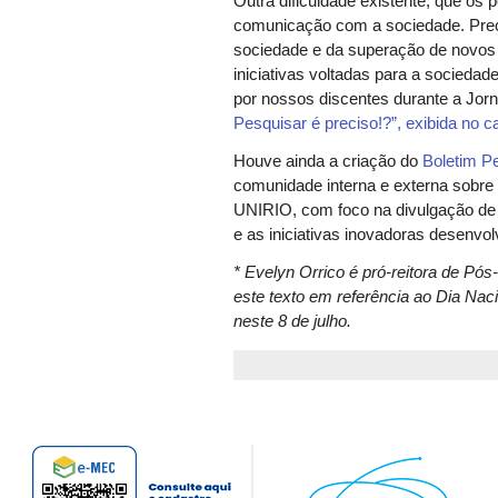
Outra dificuldade existente, que os
comunicação com a sociedade. Prec
sociedade e da superação de novos
iniciativas voltadas para a sociedad
por nossos discentes durante a Jorn
Pesquisar é preciso!?”, exibida no 
Houve ainda a criação do
Boletim P
comunidade interna e externa sobre 
UNIRIO, com foco na divulgação de 
e as iniciativas inovadoras desenvo
* Evelyn Orrico é pró-reitora de P
este texto em referência ao Dia Nac
neste 8 de julho.