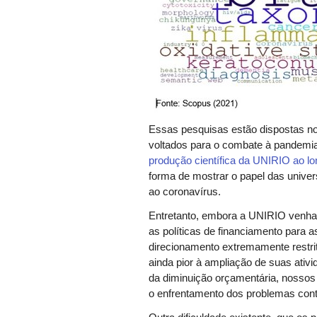
Essas pesquisas estão dispostas n
voltados para o combate à pande
produção científica da UNIRIO ao l
forma de mostrar o papel das unive
ao coronavírus.
Entretanto, embora a UNIRIO venha s
as políticas de financiamento para 
direcionamento extremamente restri
ainda pior à ampliação de suas ativ
da diminuição orçamentária, nossos
o enfrentamento dos problemas co