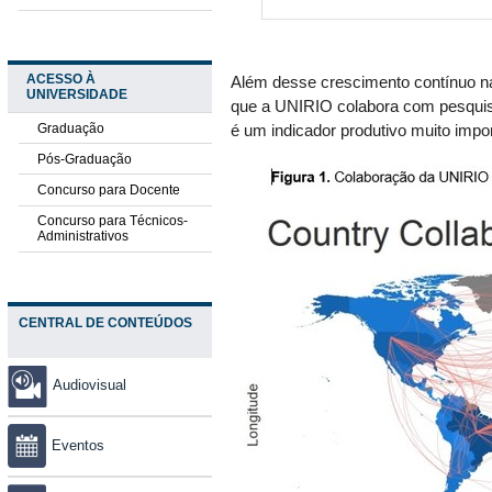
ACESSO À
Além desse crescimento contínuo na
UNIVERSIDADE
que a UNIRIO colabora com pesquis
Graduação
é um indicador produtivo muito import
Pós-Graduação
Concurso para Docente
Concurso para Técnicos-
Administrativos
CENTRAL DE CONTEÚDOS
Audiovisual
Eventos