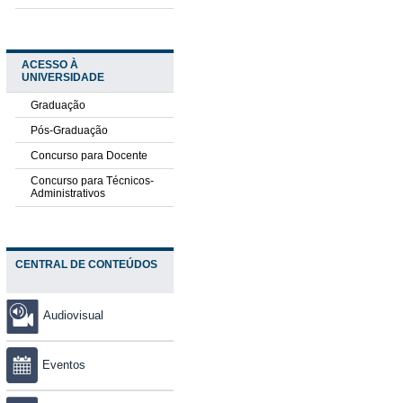
ACESSO À
UNIVERSIDADE
Graduação
Pós-Graduação
Concurso para Docente
Concurso para Técnicos-
Administrativos
CENTRAL DE CONTEÚDOS
Audiovisual
Eventos