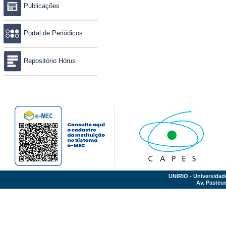
Publicações
Portal de Periódicos
Repositório Hórus
UNIRIO - Universidad
Av. Pasteur