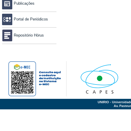
Publicações
Portal de Periódicos
Repositório Hórus
UNIRIO - Universidad
Av. Pasteur