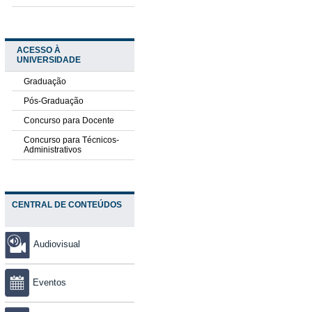
ACESSO À
UNIVERSIDADE
Graduação
Pós-Graduação
Concurso para Docente
Concurso para Técnicos-
Administrativos
CENTRAL DE CONTEÚDOS
Audiovisual
Eventos