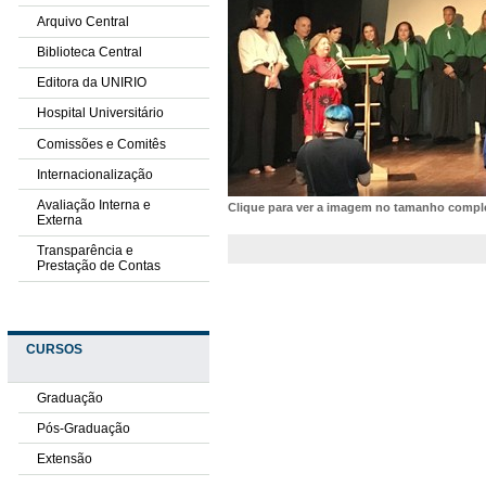
Arquivo Central
Biblioteca Central
Editora da UNIRIO
Hospital Universitário
Comissões e Comitês
Internacionalização
Avaliação Interna e
Clique para ver a imagem no tamanho comp
Externa
Transparência e
Prestação de Contas
CURSOS
Graduação
Pós-Graduação
Extensão