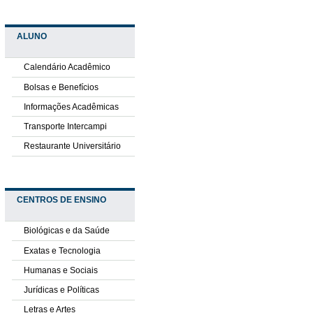
ALUNO
Calendário Acadêmico
Bolsas e Benefícios
Informações Acadêmicas
Transporte Intercampi
Restaurante Universitário
CENTROS DE ENSINO
Biológicas e da Saúde
Exatas e Tecnologia
Humanas e Sociais
Jurídicas e Políticas
Letras e Artes