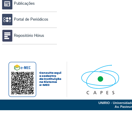
Publicações
Portal de Periódicos
Repositório Hórus
UNIRIO - Universidad
Av. Pasteur