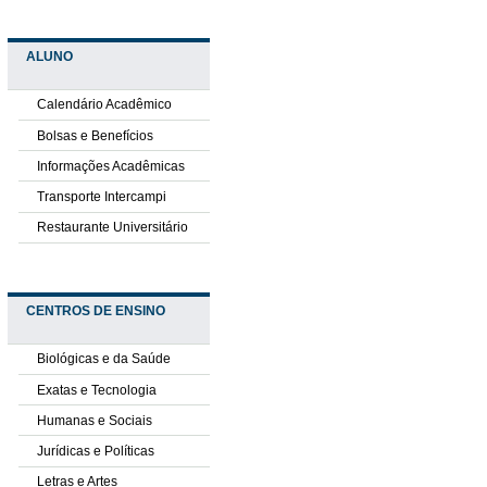
ALUNO
Calendário Acadêmico
Bolsas e Benefícios
Informações Acadêmicas
Transporte Intercampi
Restaurante Universitário
CENTROS DE ENSINO
Biológicas e da Saúde
Exatas e Tecnologia
Humanas e Sociais
Jurídicas e Políticas
Letras e Artes