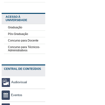
ACESSO À
UNIVERSIDADE
Graduação
Pós-Graduação
Concurso para Docente
Concurso para Técnicos-
Administrativos
CENTRAL DE CONTEÚDOS
Audiovisual
Eventos