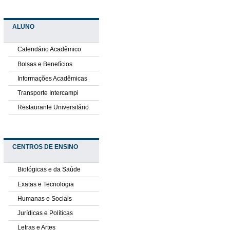
ALUNO
Calendário Acadêmico
Bolsas e Benefícios
Informações Acadêmicas
Transporte Intercampi
Restaurante Universitário
CENTROS DE ENSINO
Biológicas e da Saúde
Exatas e Tecnologia
Humanas e Sociais
Jurídicas e Políticas
Letras e Artes