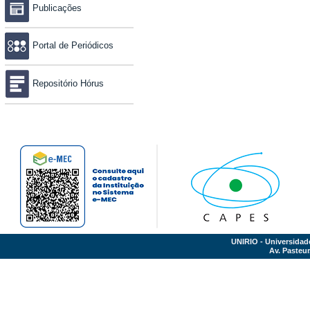
Publicações
Portal de Periódicos
Repositório Hórus
UNIRIO - Universidad
Av. Pasteur