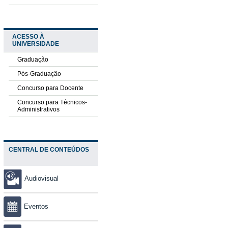
ACESSO À
UNIVERSIDADE
Graduação
Pós-Graduação
Concurso para Docente
Concurso para Técnicos-
Administrativos
CENTRAL DE CONTEÚDOS
Audiovisual
Eventos