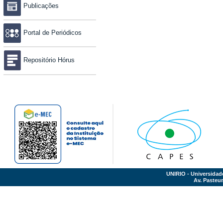
Publicações
Portal de Periódicos
Repositório Hórus
UNIRIO - Universidad
Av. Pasteur