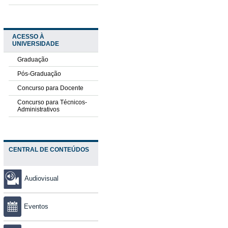
ACESSO À
UNIVERSIDADE
Graduação
Pós-Graduação
Concurso para Docente
Concurso para Técnicos-
Administrativos
CENTRAL DE CONTEÚDOS
Audiovisual
Eventos