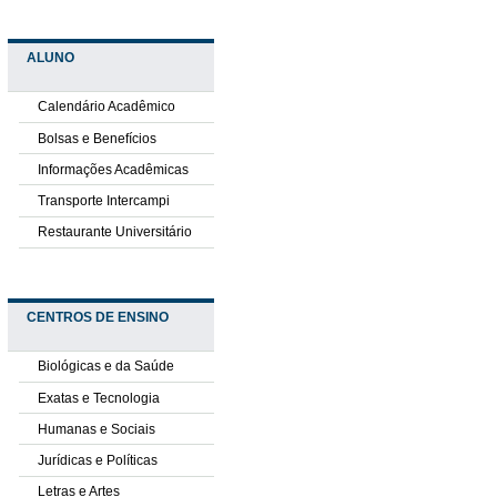
ALUNO
Calendário Acadêmico
Bolsas e Benefícios
Informações Acadêmicas
Transporte Intercampi
Restaurante Universitário
CENTROS DE ENSINO
Biológicas e da Saúde
Exatas e Tecnologia
Humanas e Sociais
Jurídicas e Políticas
Letras e Artes