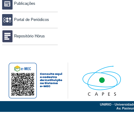
Publicações
Portal de Periódicos
Repositório Hórus
UNIRIO - Universidad
Av. Pasteur