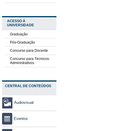
ACESSO À
UNIVERSIDADE
Graduação
Pós-Graduação
Concurso para Docente
Concurso para Técnicos-
Administrativos
CENTRAL DE CONTEÚDOS
Audiovisual
Eventos