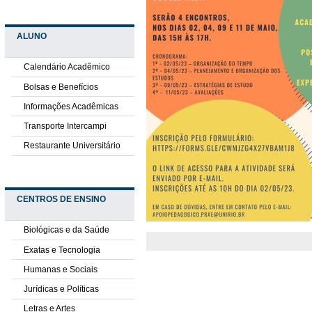
ALUNO
Calendário Acadêmico
Bolsas e Benefícios
Informações Acadêmicas
Transporte Intercampi
Restaurante Universitário
CENTROS DE ENSINO
Biológicas e da Saúde
Exatas e Tecnologia
Humanas e Sociais
Jurídicas e Políticas
Letras e Artes