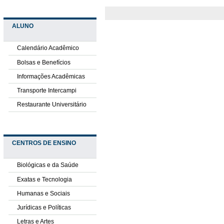
ALUNO
Calendário Acadêmico
Bolsas e Benefícios
Informações Acadêmicas
Transporte Intercampi
Restaurante Universitário
CENTROS DE ENSINO
Biológicas e da Saúde
Exatas e Tecnologia
Humanas e Sociais
Jurídicas e Políticas
Letras e Artes