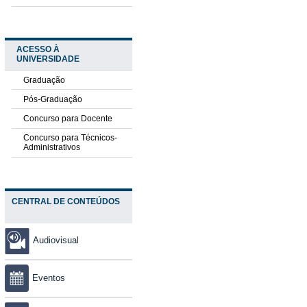
ACESSO À
UNIVERSIDADE
Graduação
Pós-Graduação
Concurso para Docente
Concurso para Técnicos-
Administrativos
CENTRAL DE CONTEÚDOS
Audiovisual
Eventos