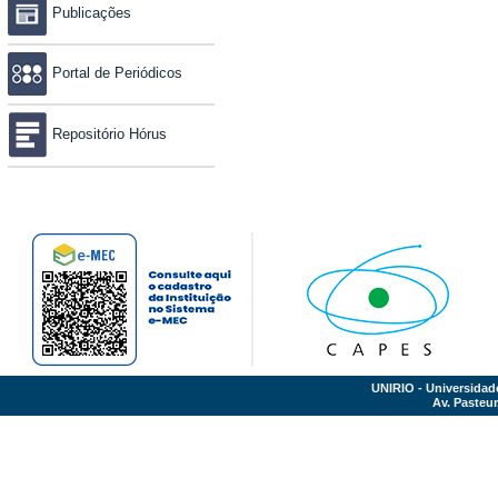
Publicações
Portal de Periódicos
Repositório Hórus
UNIRIO - Universidad
Av. Pasteur