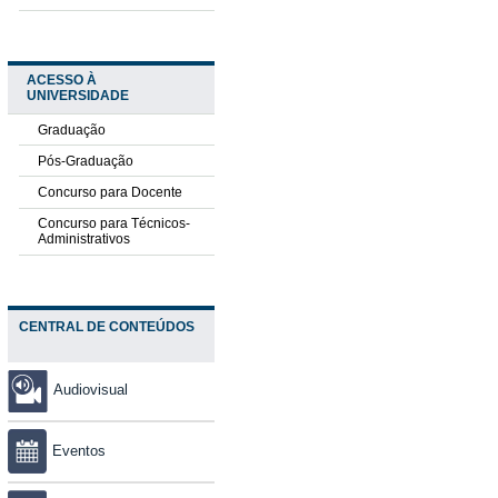
ACESSO À
UNIVERSIDADE
Graduação
Pós-Graduação
Concurso para Docente
Concurso para Técnicos-
Administrativos
CENTRAL DE CONTEÚDOS
Audiovisual
Eventos