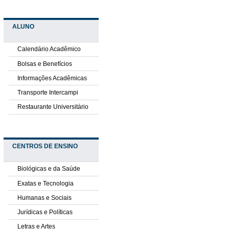
ALUNO
Calendário Acadêmico
Bolsas e Benefícios
Informações Acadêmicas
Transporte Intercampi
Restaurante Universitário
CENTROS DE ENSINO
Biológicas e da Saúde
Exatas e Tecnologia
Humanas e Sociais
Jurídicas e Políticas
Letras e Artes