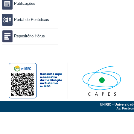
Publicações
Portal de Periódicos
Repositório Hórus
UNIRIO - Universidad
Av. Pasteur