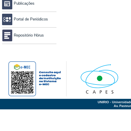
Publicações
Portal de Periódicos
Repositório Hórus
UNIRIO - Universidad
Av. Pasteur