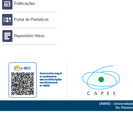
Publicações
Portal de Periódicos
Repositório Hórus
UNIRIO - Universidad
Av. Pasteur