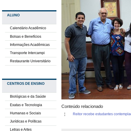
ALUNO
Calendário Acadêmico
Bolsas e Benefícios
Informações Acadêmicas
Transporte Intercampi
Restaurante Universitário
CENTROS DE ENSINO
Biológicas e da Saúde
Exatas e Tecnologia
Conteúdo relacionado
Humanas e Sociais
Reitor recebe estudantes contempla
Jurídicas e Políticas
Letras e Artes