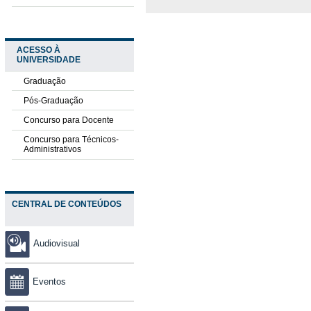
ACESSO À
UNIVERSIDADE
Graduação
Pós-Graduação
Concurso para Docente
Concurso para Técnicos-
Administrativos
CENTRAL DE CONTEÚDOS
Audiovisual
Eventos