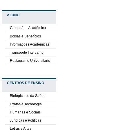
ALUNO
Calendário Acadêmico
Bolsas e Benefícios
Informações Acadêmicas
Transporte Intercampi
Restaurante Universitário
CENTROS DE ENSINO
Biológicas e da Saúde
Exatas e Tecnologia
Humanas e Sociais
Jurídicas e Políticas
Letras e Artes