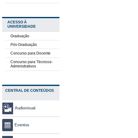
ACESSO À
UNIVERSIDADE
Graduação
Pós-Graduação
Concurso para Docente
Concurso para Técnicos-
Administrativos
CENTRAL DE CONTEÚDOS
Audiovisual
Eventos