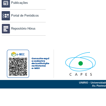
Publicações
Portal de Periódicos
Repositório Hórus
UNIRIO - Universidad
Av. Pasteur