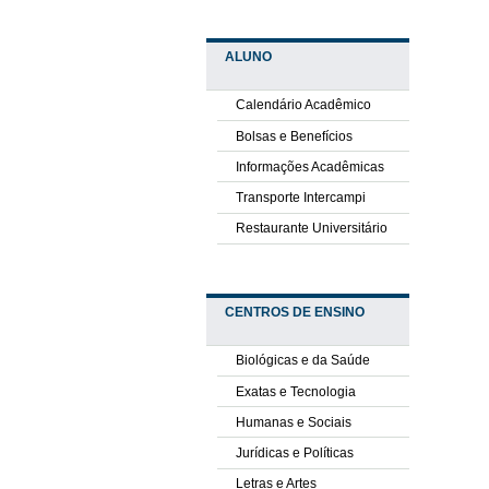
ALUNO
Calendário Acadêmico
Bolsas e Benefícios
Informações Acadêmicas
Transporte Intercampi
Restaurante Universitário
CENTROS DE ENSINO
Biológicas e da Saúde
Exatas e Tecnologia
Humanas e Sociais
Jurídicas e Políticas
Letras e Artes