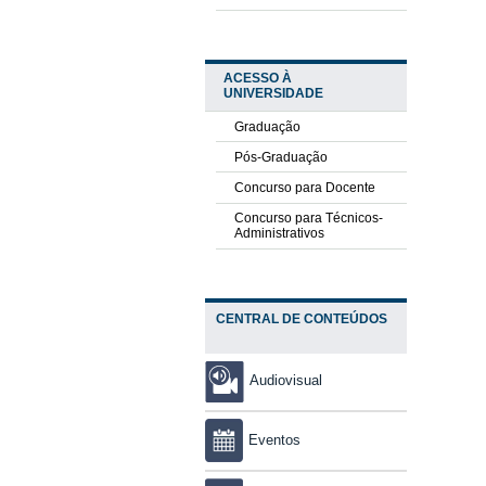
ACESSO À
UNIVERSIDADE
Graduação
Pós-Graduação
Concurso para Docente
Concurso para Técnicos-
Administrativos
CENTRAL DE CONTEÚDOS
Audiovisual
Eventos