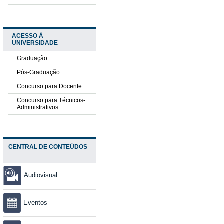
ACESSO À
UNIVERSIDADE
Graduação
Pós-Graduação
Concurso para Docente
Concurso para Técnicos-
Administrativos
CENTRAL DE CONTEÚDOS
Audiovisual
Eventos