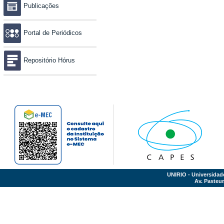
Publicações
Portal de Periódicos
Repositório Hórus
UNIRIO - Universidad
Av. Pasteur