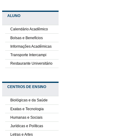
ALUNO
Calendário Acadêmico
Bolsas e Benefícios
Informações Acadêmicas
Transporte Intercampi
Restaurante Universitário
CENTROS DE ENSINO
Biológicas e da Saúde
Exatas e Tecnologia
Humanas e Sociais
Jurídicas e Políticas
Letras e Artes