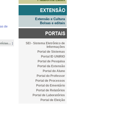
Extensão e Cultura
Bolsas e editais
sas de
SEI - Sistema Eletrônico de
otícias…
Informações
Portal de Sistemas
Portal ID UNIRIO
Portal de Pesquisa
Portal da Extensão
Portal do Aluno
Portal do Professor
Portal de Processos
Portal do Ementário
Portal de Relatórios
Portal de Laboratórios
Portal de Eleição