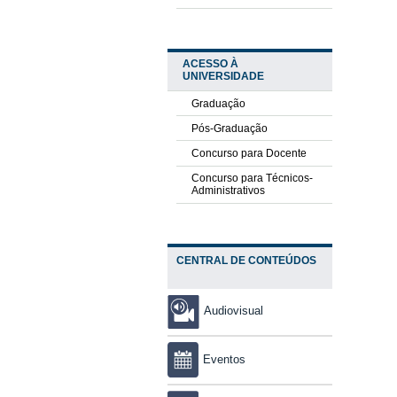
ACESSO À
UNIVERSIDADE
Graduação
Pós-Graduação
Concurso para Docente
Concurso para Técnicos-
Administrativos
CENTRAL DE CONTEÚDOS
Audiovisual
Eventos