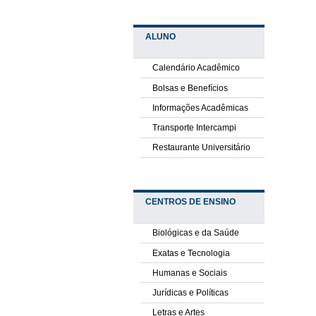
ALUNO
Calendário Acadêmico
Bolsas e Benefícios
Informações Acadêmicas
Transporte Intercampi
Restaurante Universitário
CENTROS DE ENSINO
Biológicas e da Saúde
Exatas e Tecnologia
Humanas e Sociais
Jurídicas e Políticas
Letras e Artes