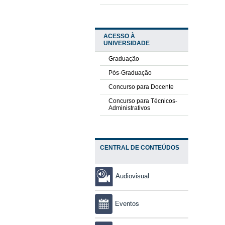
ACESSO À
UNIVERSIDADE
Graduação
Pós-Graduação
Concurso para Docente
Concurso para Técnicos-
Administrativos
CENTRAL DE CONTEÚDOS
Audiovisual
Eventos