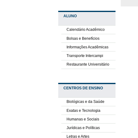
ALUNO
Calendário Acadêmico
Bolsas e Benefícios
Informações Acadêmicas
Transporte Intercampi
Restaurante Universitário
CENTROS DE ENSINO
Biológicas e da Saúde
Exatas e Tecnologia
Humanas e Sociais
Jurídicas e Políticas
Letras e Artes