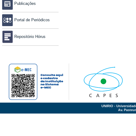
Publicações
Portal de Periódicos
Repositório Hórus
UNIRIO - Universidad
Av. Pasteur