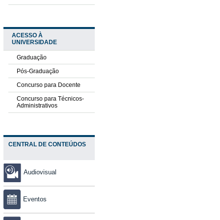
ACESSO À
UNIVERSIDADE
Graduação
Pós-Graduação
Concurso para Docente
Concurso para Técnicos-
Administrativos
CENTRAL DE CONTEÚDOS
Audiovisual
Eventos