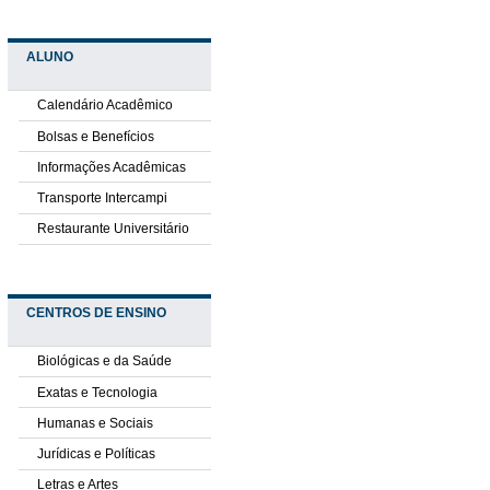
ALUNO
Calendário Acadêmico
Bolsas e Benefícios
Informações Acadêmicas
Transporte Intercampi
Restaurante Universitário
CENTROS DE ENSINO
Biológicas e da Saúde
Exatas e Tecnologia
Humanas e Sociais
Jurídicas e Políticas
Letras e Artes