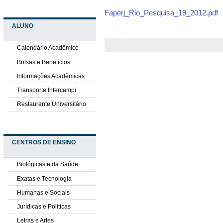
Faperj_Rio_Pesquisa_19_2012.pdf
ALUNO
Calendário Acadêmico
Bolsas e Benefícios
Informações Acadêmicas
Transporte Intercampi
Restaurante Universitário
CENTROS DE ENSINO
Biológicas e da Saúde
Exatas e Tecnologia
Humanas e Sociais
Jurídicas e Políticas
Letras e Artes