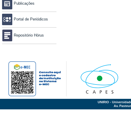
Publicações
Portal de Periódicos
Repositório Hórus
UNIRIO - Universidad
Av. Pasteur