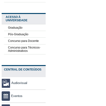
ACESSO À
UNIVERSIDADE
Graduação
Pós-Graduação
Concurso para Docente
Concurso para Técnicos-
Administrativos
CENTRAL DE CONTEÚDOS
Audiovisual
Eventos